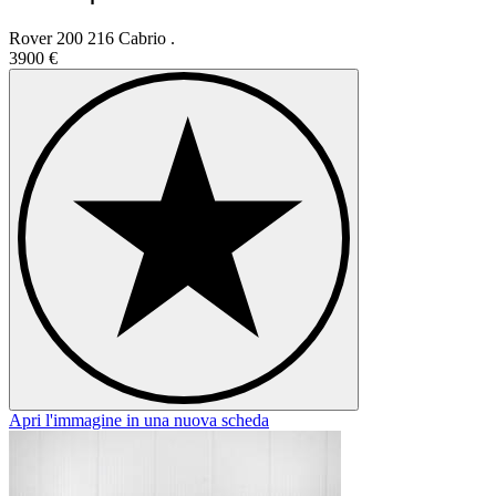
Rover 200 216 Cabrio .
3900 €
Apri l'immagine in una nuova scheda