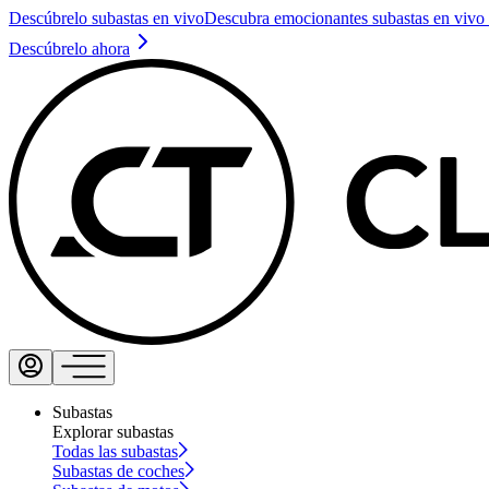
Descúbrelo subastas en vivo
Descubra emocionantes subastas en vivo 
Descúbrelo ahora
Subastas
Explorar subastas
Todas las subastas
Subastas de coches