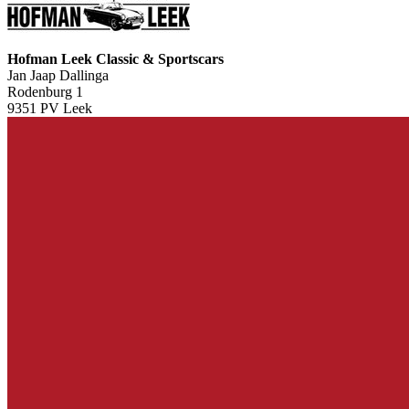
Hofman Leek Classic & Sportscars
Jan Jaap Dallinga
Rodenburg 1
9351 PV Leek