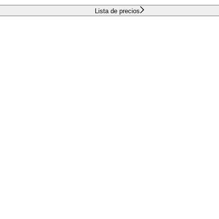
Lista de precios