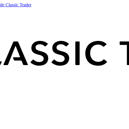
de Classic Trader