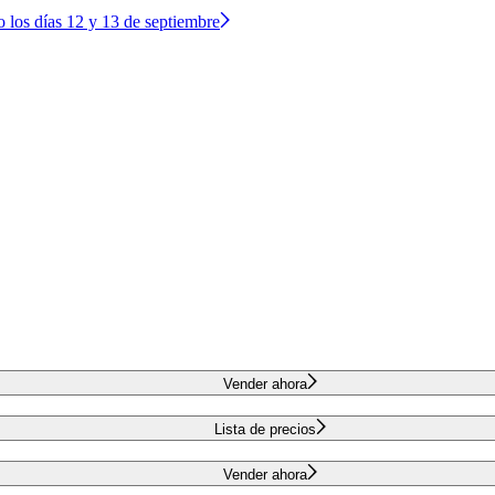
o los días 12 y 13 de septiembre
Vender ahora
Lista de precios
Vender ahora