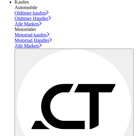
Kaufen
Automobile
Oldtimer kaufen
Oldtimer Händler
Alle Marken
Motorräder
Motorrad kaufen
Motorrad Händler
Alle Marken