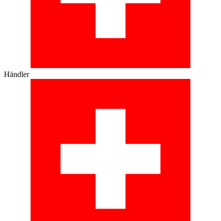
Händler