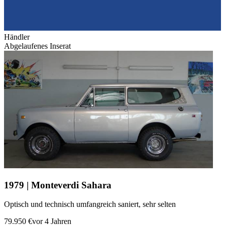
Händler
Abgelaufenes Inserat
1979 | Monteverdi Sahara
Optisch und technisch umfangreich saniert, sehr selten
79.950 €
vor 4 Jahren