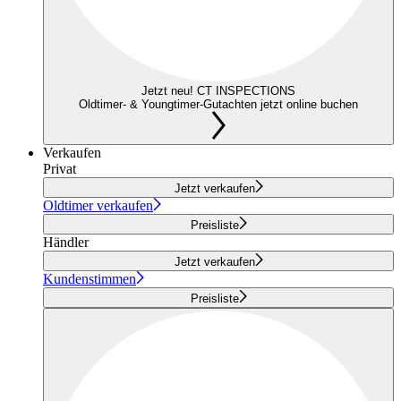
Jetzt neu! CT INSPECTIONS
Oldtimer- & Youngtimer-Gutachten jetzt online buchen
Verkaufen
Privat
Jetzt verkaufen
Oldtimer verkaufen
Preisliste
Händler
Jetzt verkaufen
Kundenstimmen
Preisliste