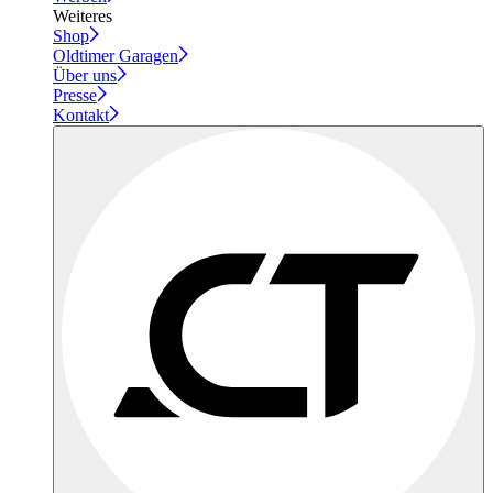
Weiteres
Shop
Oldtimer Garagen
Über uns
Presse
Kontakt