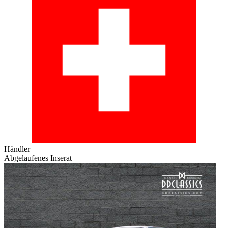
Händler
Abgelaufenes Inserat