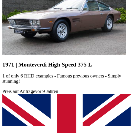
1971 | Monteverdi High Speed 375 L
1 of only 6 RHD examples - Famous previous owners - Simply
stunning!
Preis auf Anfrage
vor 9 Jahren