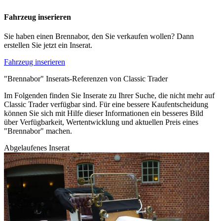
Fahrzeug inserieren
Sie haben einen Brennabor, den Sie verkaufen wollen? Dann
erstellen Sie jetzt ein Inserat.
Fahrzeug inserieren
"Brennabor" Inserats-Referenzen von Classic Trader
Im Folgenden finden Sie Inserate zu Ihrer Suche, die nicht mehr auf
Classic Trader verfügbar sind. Für eine bessere Kaufentscheidung
können Sie sich mit Hilfe dieser Informationen ein besseres Bild
über Verfügbarkeit, Wertentwicklung und aktuellen Preis eines
"Brennabor" machen.
Abgelaufenes Inserat