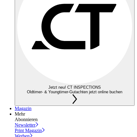
Jetzt neu! CT INSPECTIONS
Oldtimer- & Youngtimer-Gutachten jetzt online buchen
Magazin
Mehr
Abonnieren
Newsletter
Print Magazin
Werben