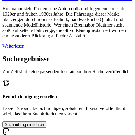
Brennabor steht für deutsche Automobil- und Ingenieurskunst der
1920er und frühen 1930er Jahre. Die Fahrzeuge dieser Marke
überzeugen durch robuste Technik, handwerkliche Qualität und
spannende Modellhistorie. Wer einen Brennabor Oldtimer sucht,
stößt auf seltene Fahrzeuge, die oft vollständig restauriert wurden –
ein besonderer Blickfang auf jeder Ausfahrt.
Weiterlesen
Suchergebnisse
Zur Zeit sind keine passenden Inserate zu Ihrer Suche veröffentlicht.
Benachrichtigung erstellen
Lassen Sie sich benachrichtigen, sobald ein Inserat veröffentlicht
wird, das Ihren Suchkriterien entspricht.
Suchauftrag einrichten