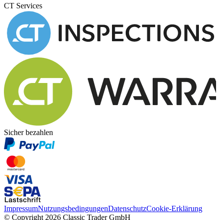
CT Services
Sicher bezahlen
Impressum
Nutzungsbedingungen
Datenschutz
Cookie-Erklärung
© Copyright 2026 Classic Trader GmbH