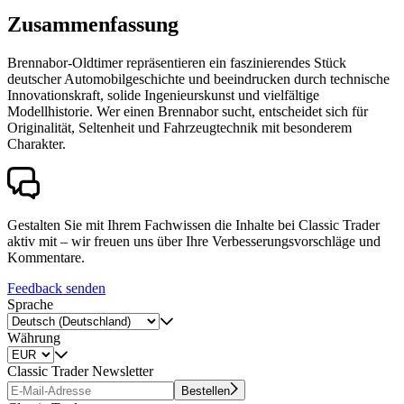
Zusammenfassung
Brennabor-Oldtimer repräsentieren ein faszinierendes Stück
deutscher Automobilgeschichte und beeindrucken durch technische
Innovationskraft, solide Ingenieurskunst und vielfältige
Modellhistorie. Wer einen Brennabor sucht, entscheidet sich für
Originalität, Seltenheit und Fahrzeugtechnik mit besonderem
Charakter.
Gestalten Sie mit Ihrem Fachwissen die Inhalte bei Classic Trader
aktiv mit – wir freuen uns über Ihre Verbesserungsvorschläge und
Kommentare.
Feedback senden
Sprache
Währung
Classic Trader Newsletter
Bestellen