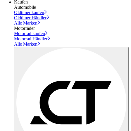
Kaufen
Automobile
Oldtimer kaufen
Oldtimer Händler
Alle Marken
Motorräder
Motorrad kaufen
Motorrad Händler
Alle Marken