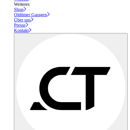
Weiteres
Shop
Oldtimer Garagen
Über uns
Presse
Kontakt