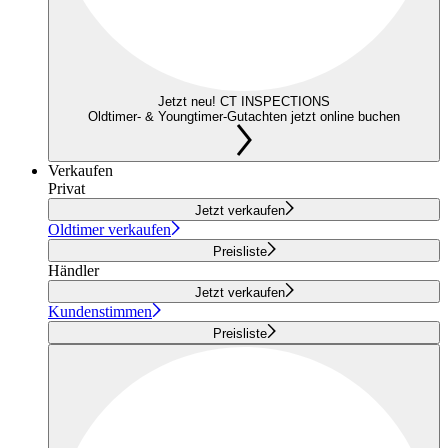
Jetzt neu! CT INSPECTIONS
Oldtimer- & Youngtimer-Gutachten jetzt online buchen
Verkaufen
Privat
Jetzt verkaufen
Oldtimer verkaufen
Preisliste
Händler
Jetzt verkaufen
Kundenstimmen
Preisliste