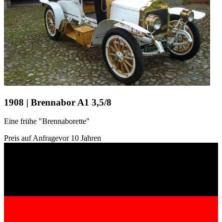
1908 | Brennabor A1 3,5/8
Eine frühe "Brennaborette"
Preis auf Anfrage
vor 10 Jahren