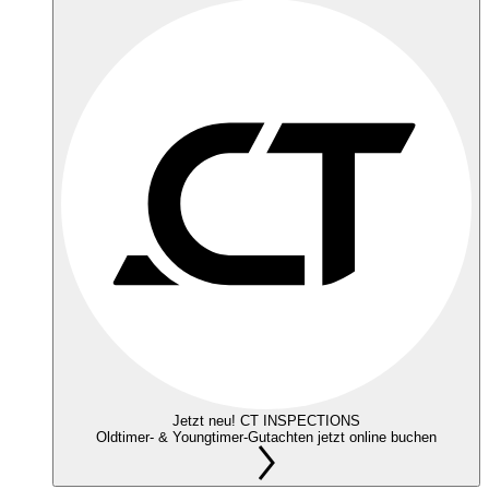
Jetzt neu! CT INSPECTIONS
Oldtimer- & Youngtimer-Gutachten jetzt online buchen