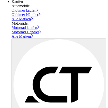
Kaufen
Automobile
Oldtimer kaufen
Oldtimer Händler
Alle Marken
Motorräder
Motorrad kaufen
Motorrad Händler
Alle Marken