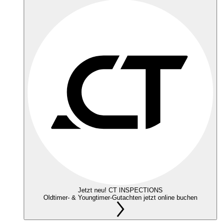
Jetzt neu! CT INSPECTIONS
Oldtimer- & Youngtimer-Gutachten jetzt online buchen