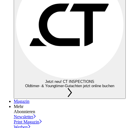
Jetzt neu! CT INSPECTIONS
Oldtimer- & Youngtimer-Gutachten jetzt online buchen
Magazin
Mehr
Abonnieren
Newsletter
Print Magazin
Werben