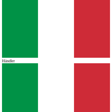
Händler