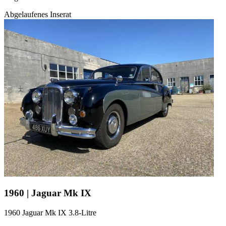
Abgelaufenes Inserat
1960 | Jaguar Mk IX
1960 Jaguar Mk IX 3.8-Litre