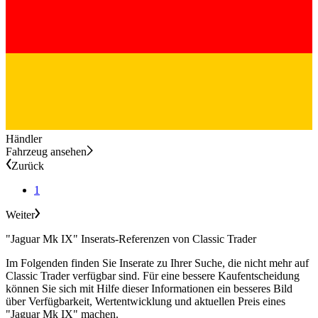
Händler
Fahrzeug ansehen
Zurück
1
Weiter
"Jaguar Mk IX" Inserats-Referenzen von Classic Trader
Im Folgenden finden Sie Inserate zu Ihrer Suche, die nicht mehr auf
Classic Trader verfügbar sind. Für eine bessere Kaufentscheidung
können Sie sich mit Hilfe dieser Informationen ein besseres Bild
über Verfügbarkeit, Wertentwicklung und aktuellen Preis eines
"Jaguar Mk IX" machen.