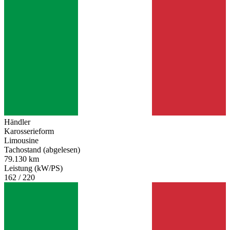
Händler
Karosserieform
Limousine
Tachostand (abgelesen)
79.130 km
Leistung (kW/PS)
162 / 220