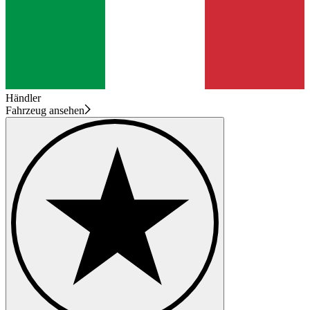
Händler
Fahrzeug ansehen