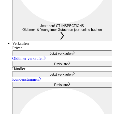
Jetzt neu! CT INSPECTIONS
Oldtimer- & Youngtimer-Gutachten jetzt online buchen
Verkaufen
Privat
Jetzt verkaufen
Oldtimer verkaufen
Preisliste
Händler
Jetzt verkaufen
Kundenstimmen
Preisliste