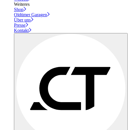
Weiteres
Shop
Oldtimer Garagen
Über uns
Presse
Kontakt