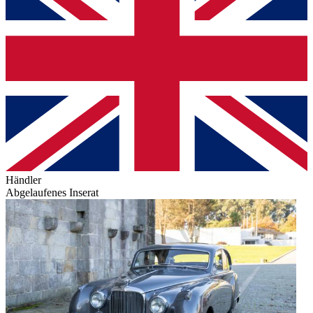
Händler
Abgelaufenes Inserat