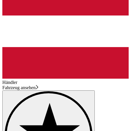
Händler
Fahrzeug ansehen