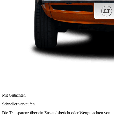
Mit Gutachten
Schneller verkaufen.
Die Transparenz über ein Zustandsbericht oder Wertgutachten von