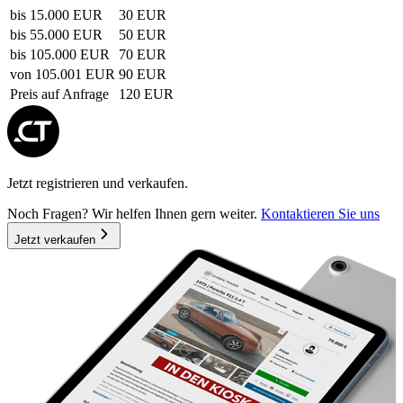
bis 15.000 EUR
30 EUR
bis 55.000 EUR
50 EUR
bis 105.000 EUR
70 EUR
von 105.001 EUR
90 EUR
Preis auf Anfrage
120 EUR
Jetzt registrieren und verkaufen.
Noch Fragen? Wir helfen Ihnen gern weiter.
Kontaktieren Sie uns
Jetzt verkaufen