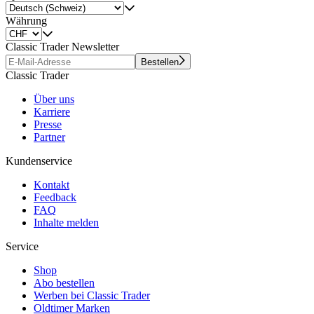
Währung
Classic Trader Newsletter
Bestellen
Classic Trader
Über uns
Karriere
Presse
Partner
Kundenservice
Kontakt
Feedback
FAQ
Inhalte melden
Service
Shop
Abo bestellen
Werben bei Classic Trader
Oldtimer Marken