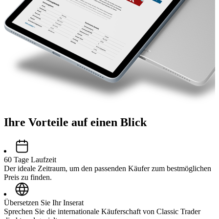
Ihre Vorteile auf einen Blick
60 Tage Laufzeit
Der ideale Zeitraum, um den passenden Käufer zum bestmöglichen
Preis zu finden.
Übersetzen Sie Ihr Inserat
Sprechen Sie die internationale Käuferschaft von Classic Trader