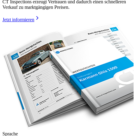
CT Inspections erzeugt Vertrauen und dadurch einen schnelleren
Verkauf zu marktgängigen Preisen.
Jetzt informieren
Sprache