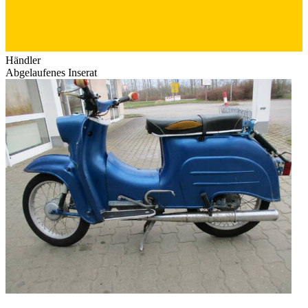
Händler
Abgelaufenes Inserat