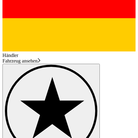
Händler
Fahrzeug ansehen