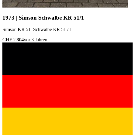
1973 | Simson Schwalbe KR 51/1
Simson KR 51 Schwalbe KR 51 / 1
CHF 2'804
vor 3 Jahren