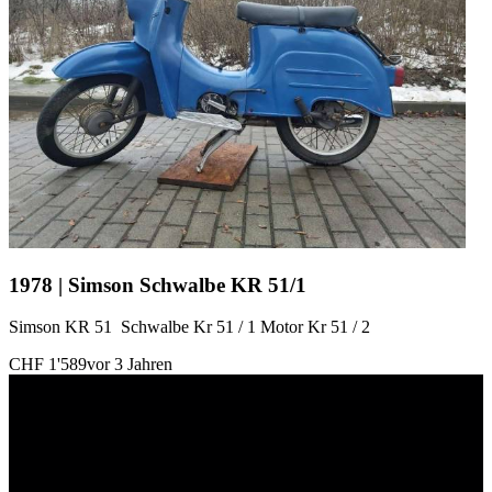
1978 | Simson Schwalbe KR 51/1
Simson KR 51 Schwalbe Kr 51 / 1 Motor Kr 51 / 2
CHF 1'589
vor 3 Jahren