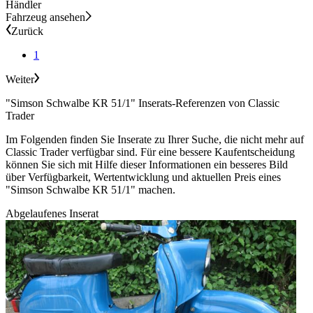
Händler
Fahrzeug ansehen
Zurück
1
Weiter
"Simson Schwalbe KR 51/1" Inserats-Referenzen von Classic
Trader
Im Folgenden finden Sie Inserate zu Ihrer Suche, die nicht mehr auf
Classic Trader verfügbar sind. Für eine bessere Kaufentscheidung
können Sie sich mit Hilfe dieser Informationen ein besseres Bild
über Verfügbarkeit, Wertentwicklung und aktuellen Preis eines
"Simson Schwalbe KR 51/1" machen.
Abgelaufenes Inserat