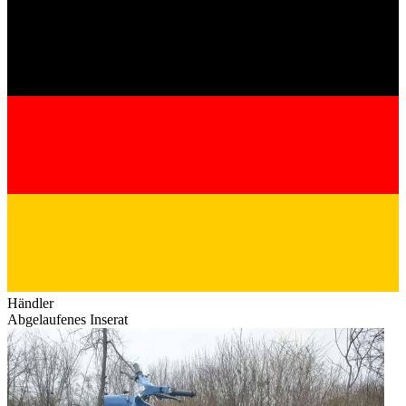
Händler
Abgelaufenes Inserat