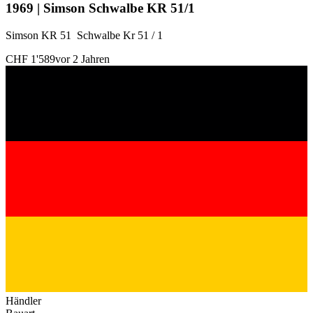
1969 | Simson Schwalbe KR 51/1
Simson KR 51 Schwalbe Kr 51 / 1
CHF 1'589
vor 2 Jahren
Händler