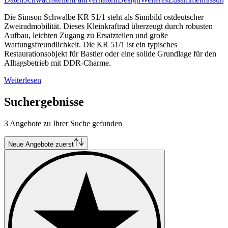
Die Simson Schwalbe KR 51/1 steht als Sinnbild ostdeutscher
Zweiradmobilität. Dieses Kleinkraftrad überzeugt durch robusten
Aufbau, leichten Zugang zu Ersatzteilen und große
Wartungsfreundlichkeit. Die KR 51/1 ist ein typisches
Restaurationsobjekt für Bastler oder eine solide Grundlage für den
Alltagsbetrieb mit DDR-Charme.
Weiterlesen
Suchergebnisse
3 Angebote zu Ihrer Suche gefunden
Neue Angebote zuerst