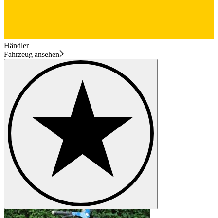
Händler
Fahrzeug ansehen