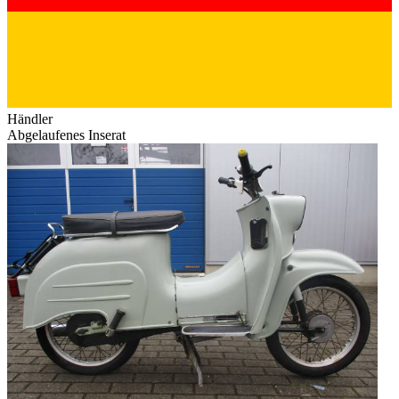
Händler
Abgelaufenes Inserat