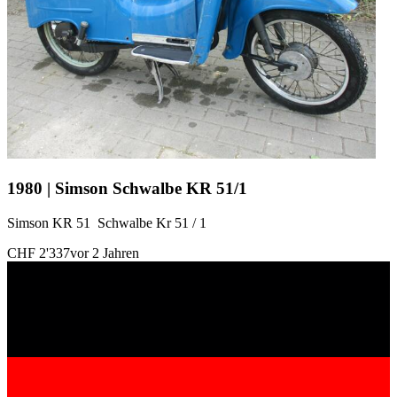
1980 | Simson Schwalbe KR 51/1
Simson KR 51 Schwalbe Kr 51 / 1
CHF 2'337
vor 2 Jahren