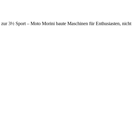
s zur 3½ Sport – Moto Morini baute Maschinen für Enthusiasten, nicht