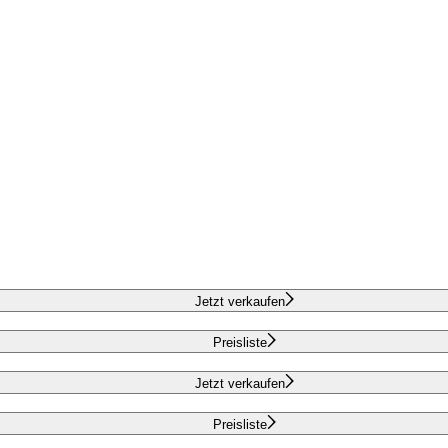
Jetzt verkaufen
Preisliste
Jetzt verkaufen
Preisliste