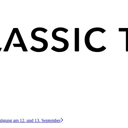
htigung am 12. und 13. September