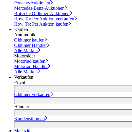
Porsche-Auktionen
Mercedes-Benz-Auktionen
Britische Oldtimer-Auktionen
How To: Per Auktion verkaufen
How To: Per Auktion kaufen
Kaufen
Automobile
Oldtimer kaufen
Oldtimer Händler
Alle Marken
Motorräder
Motorrad kaufen
Motorrad Händler
Alle Marken
Verkaufen
Privat
Oldtimer verkaufen
Händler
Kundenstimmen
Magazin