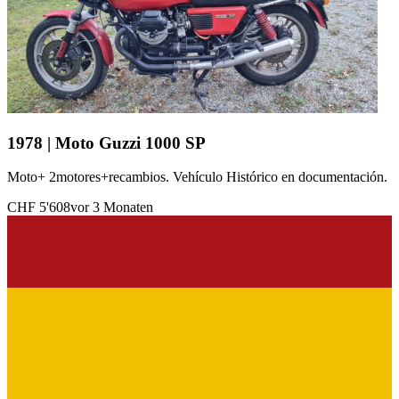
1978 | Moto Guzzi 1000 SP
Moto+ 2motores+recambios. Vehículo Histórico en documentación.
CHF 5'608
vor 3 Monaten