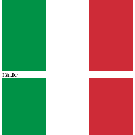
Händler