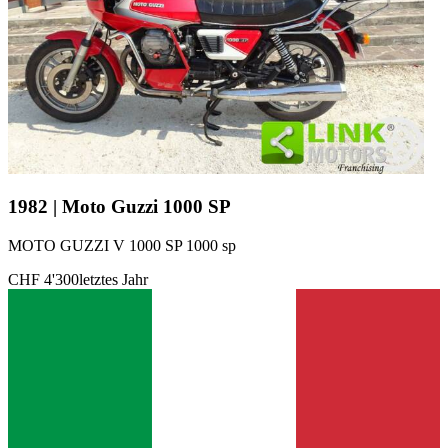
1982 | Moto Guzzi 1000 SP
MOTO GUZZI V 1000 SP 1000 sp
CHF 4'300
letztes Jahr