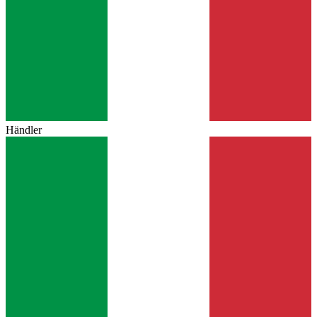
Händler