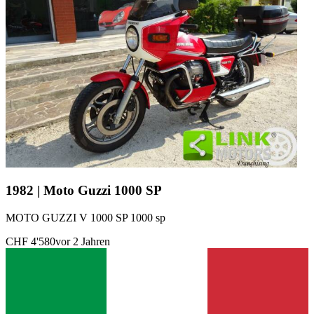
1982 | Moto Guzzi 1000 SP
MOTO GUZZI V 1000 SP 1000 sp
CHF 4'580
vor 2 Jahren