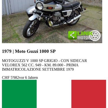
1979 | Moto Guzzi 1000 SP
MOTOGUZZI V 1000 SP GRIGIO - CON SIDECAR
VELOREX 562 CC. 949 - KM. 89.000 - PRIMA
IMMATRICOLAZIONE SETTEMBRE 1979
CHF 5'982
vor 6 Jahren