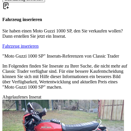
Fahrzeug inserieren
Sie haben einen Moto Guzzi 1000 SP, den Sie verkaufen wollen?
Dann erstellen Sie jetzt ein Inserat.
Fahrzeug inserieren
"Moto Guzzi 1000 SP" Inserats-Referenzen von Classic Trader
Im Folgenden finden Sie Inserate zu Ihrer Suche, die nicht mehr auf
Classic Trader verfügbar sind. Für eine bessere Kaufentscheidung
können Sie sich mit Hilfe dieser Informationen ein besseres Bild
über Verfügbarkeit, Wertentwicklung und aktuellen Preis eines
"Moto Guzzi 1000 SP" machen.
Abgelaufenes Inserat