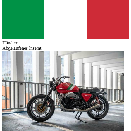
Händler
Abgelaufenes Inserat