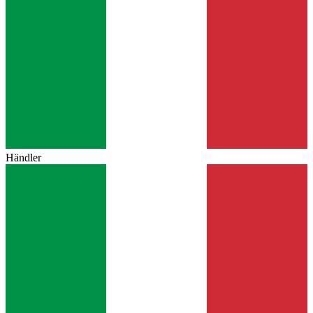
Händler