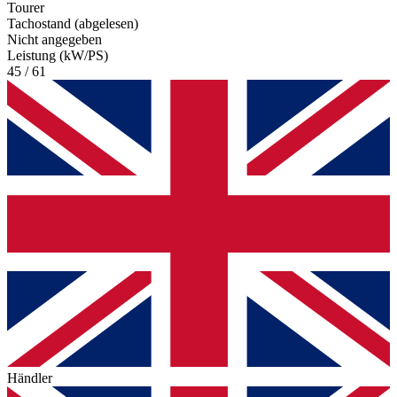
Tourer
Tachostand (abgelesen)
Nicht angegeben
Leistung (kW/PS)
45 / 61
Händler