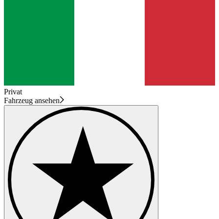
Privat
Fahrzeug ansehen