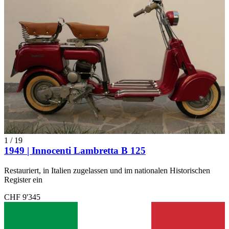
1
/
19
1949 | Innocenti Lambretta B 125
Restauriert, in Italien zugelassen und im nationalen Historischen
Register ein
CHF 9'345