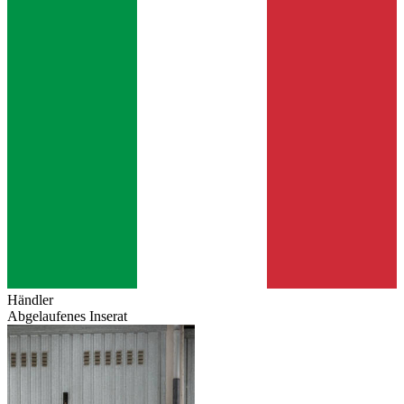
Händler
Abgelaufenes Inserat