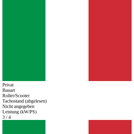
Privat
Bauart
Roller/Scooter
Tachostand (abgelesen)
Nicht angegeben
Leistung (kW/PS)
3 / 4