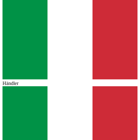
Händler