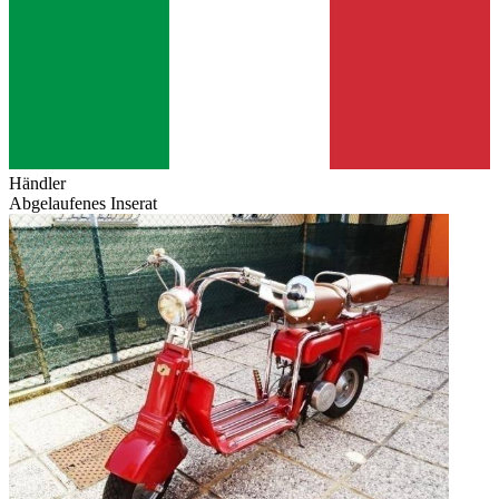
Händler
Abgelaufenes Inserat