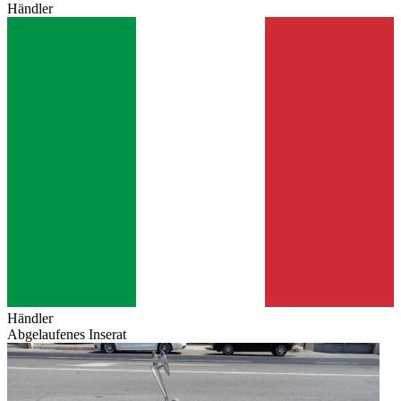
Händler
Händler
Abgelaufenes Inserat