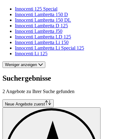
Innocenti 125 Special
Innocenti Lambretta 150 D
Innocenti Lambretta 150 DL
Innocenti Lambretta D 125
Innocenti Lambretta J50
Innocenti Lambretta LD 125
Innocenti Lambretta Li 150
Innocenti Lambretta Li Special 125
Innocenti Li 125
Weniger anzeigen
Suchergebnisse
2 Angebote zu Ihrer Suche gefunden
Neue Angebote zuerst