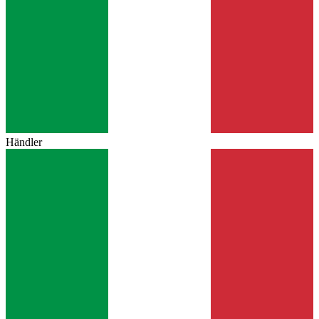
Händler