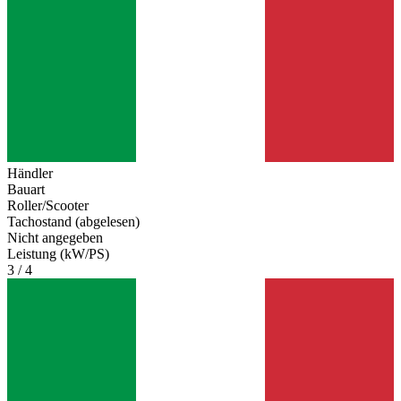
Händler
Bauart
Roller/Scooter
Tachostand (abgelesen)
Nicht angegeben
Leistung (kW/PS)
3 / 4