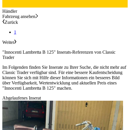
Händler
Fahrzeug ansehen
Zurück
1
Weiter
"Innocenti Lambretta B 125" Inserats-Referenzen von Classic
Trader
Im Folgenden finden Sie Inserate zu Ihrer Suche, die nicht mehr auf
Classic Trader verfügbar sind. Für eine bessere Kaufentscheidung
können Sie sich mit Hilfe dieser Informationen ein besseres Bild
über Verfügbarkeit, Wertentwicklung und aktuellen Preis eines
"Innocenti Lambretta B 125" machen.
Abgelaufenes Inserat