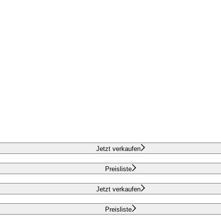
Jetzt verkaufen
Preisliste
Jetzt verkaufen
Preisliste