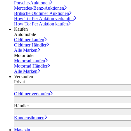
Porsche-Auktionen
Mercedes-Benz-Auktionen
Britische Oldtimer-Auktionen
How To: Per Auktion verkaufen
How To: Per Auktion kaufen
Kaufen
Automobile
Oldtimer kaufen
Oldtimer Händler
Alle Marken
Motorräder
Motorrad kaufen
Motorrad Händler
Alle Marken
Verkaufen
Privat
Oldtimer verkaufen
Händler
Kundenstimmen
Magazin