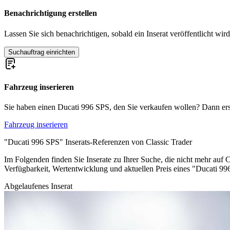
Benachrichtigung erstellen
Lassen Sie sich benachrichtigen, sobald ein Inserat veröffentlicht wird
Suchauftrag einrichten
Fahrzeug inserieren
Sie haben einen Ducati 996 SPS, den Sie verkaufen wollen? Dann erstel
Fahrzeug inserieren
"Ducati 996 SPS" Inserats-Referenzen von Classic Trader
Im Folgenden finden Sie Inserate zu Ihrer Suche, die nicht mehr auf C
Verfügbarkeit, Wertentwicklung und aktuellen Preis eines "Ducati 9
Abgelaufenes Inserat