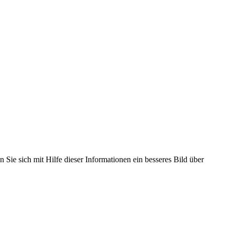
 Sie sich mit Hilfe dieser Informationen ein besseres Bild über