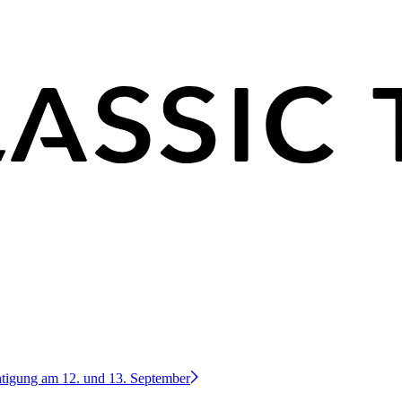
htigung am 12. und 13. September