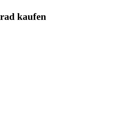
rad kaufen