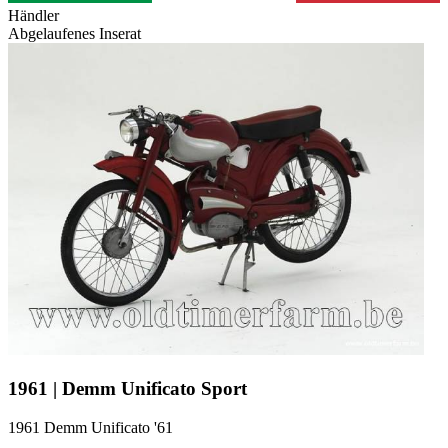
Händler
Abgelaufenes Inserat
1961 | Demm Unificato Sport
1961 Demm Unificato '61