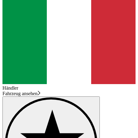
Händler
Fahrzeug ansehen