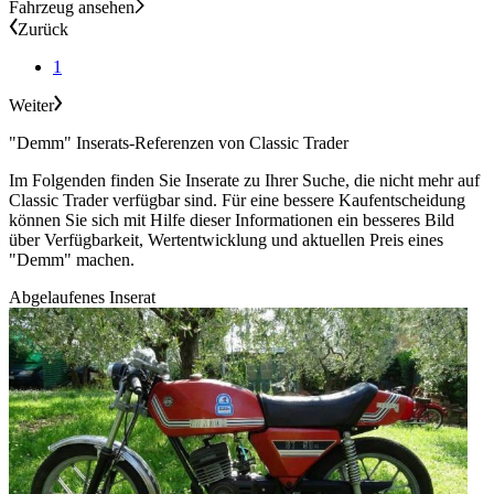
Fahrzeug ansehen
Zurück
1
Weiter
"Demm" Inserats-Referenzen von Classic Trader
Im Folgenden finden Sie Inserate zu Ihrer Suche, die nicht mehr auf
Classic Trader verfügbar sind. Für eine bessere Kaufentscheidung
können Sie sich mit Hilfe dieser Informationen ein besseres Bild
über Verfügbarkeit, Wertentwicklung und aktuellen Preis eines
"Demm" machen.
Abgelaufenes Inserat