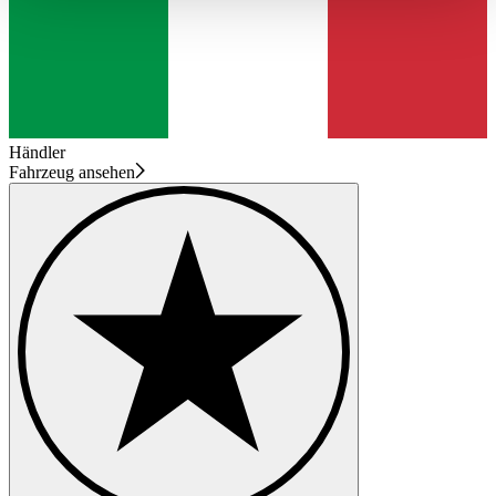
haben oder die sie im Rahmen Ihrer Nutzung der Dienste
gesammelt haben.
Datenschutzerklärung
Händler
Fahrzeug ansehen