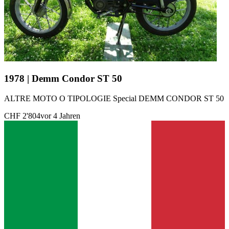
1978 | Demm Condor ST 50
ALTRE MOTO O TIPOLOGIE Special DEMM CONDOR ST 50
CHF 2'804
vor 4 Jahren