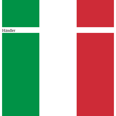
Händler