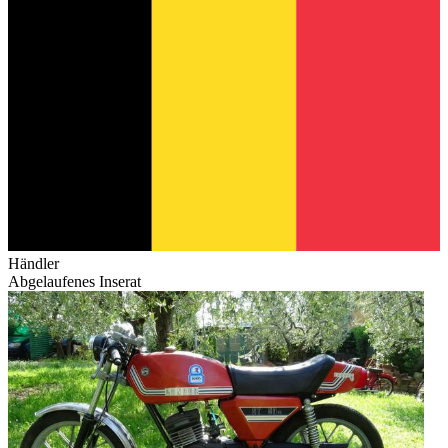
Händler
Abgelaufenes Inserat