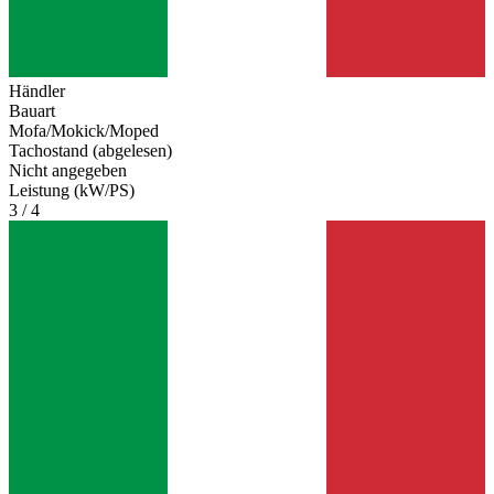
Händler
Bauart
Mofa/Mokick/Moped
Tachostand (abgelesen)
Nicht angegeben
Leistung (kW/PS)
3 / 4