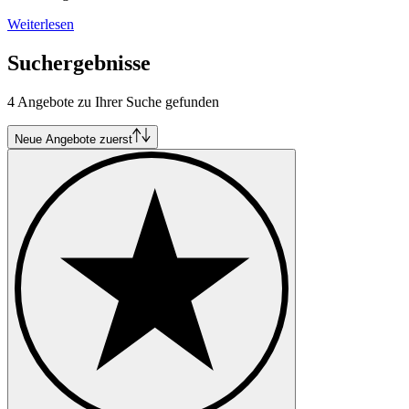
Weiterlesen
Suchergebnisse
4 Angebote zu Ihrer Suche gefunden
Neue Angebote zuerst