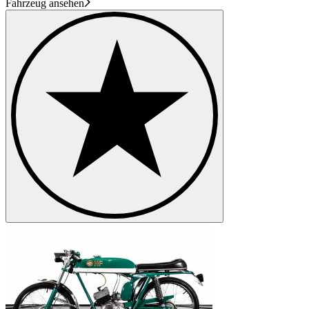
Fahrzeug ansehen