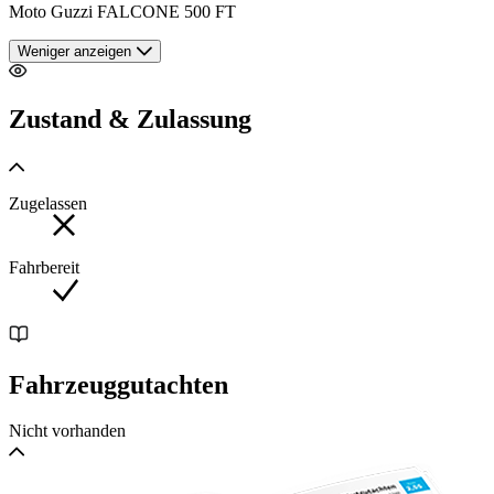
Moto Guzzi FALCONE 500 FT
Weniger anzeigen
Zustand & Zulassung
Zugelassen
Fahrbereit
Fahrzeuggutachten
Nicht vorhanden