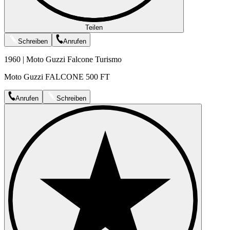
Teilen
Schreiben
Anrufen
1960 | Moto Guzzi Falcone Turismo
Moto Guzzi FALCONE 500 FT
Anrufen
Schreiben