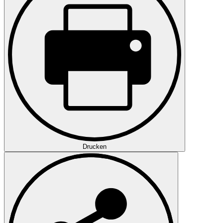
Drucken