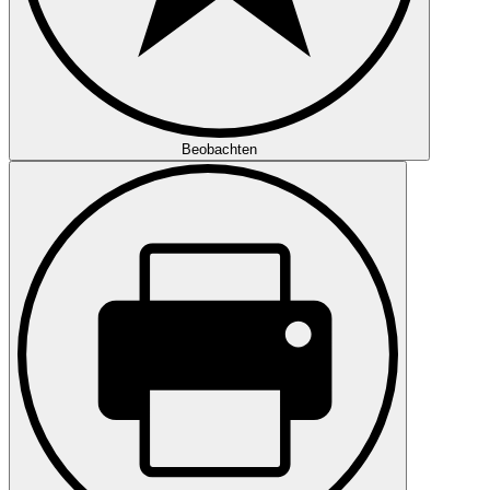
Beobachten