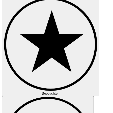
Beobachten