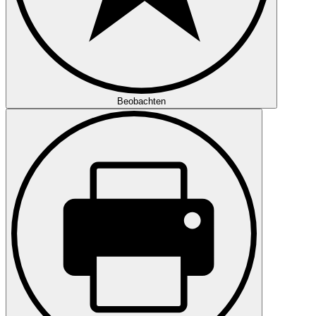
Beobachten