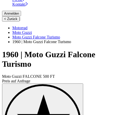
Kontakt
Anmelden
|
< Zurück
Motorrad
Moto Guzzi
Moto Guzzi Falcone Turismo
1960 | Moto Guzzi Falcone Turismo
1960 | Moto Guzzi Falcone
Turismo
Moto Guzzi FALCONE 500 FT
Preis auf Anfrage