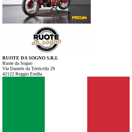
RUOTE DA SOGNO S.R.L
Ruote da Sogno
Via Daniele da Torricella 29
42122 Reggio Emilia