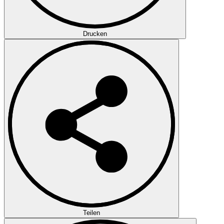
Drucken
Teilen