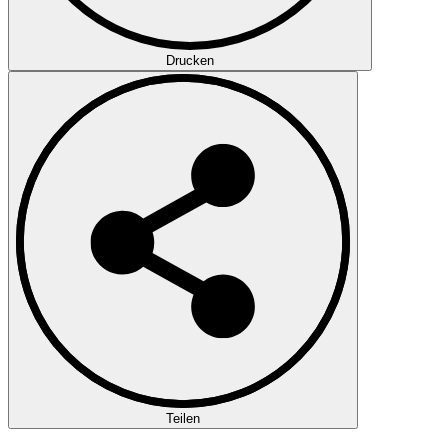
Drucken
Teilen