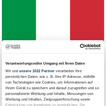
Verantwortungsvoller Umgang mit Ihren Daten
Händler
Wir und
unsere 1022 Partner
verarbeiten Ihre
persönlichen Daten, wie z. B. Ihre IP-Adresse, mithilfe
von Technologien wie Cookies, um Informationen auf
Ihrem Gerät zu speichern und darauf zuzugreifen und so
personalisierte Werbung und Inhalte, Messungen von
Werbung und Inhalten, Zielgruppenforschung sowie
Entwicklung von Angeboten zu ermöglichen. Sie