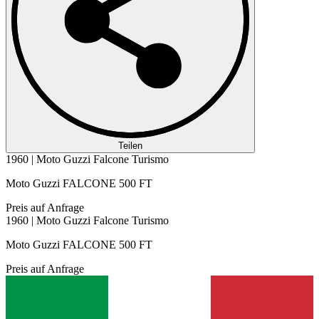
Teilen
1960 | Moto Guzzi Falcone Turismo
Moto Guzzi FALCONE 500 FT
Preis auf Anfrage
1960 | Moto Guzzi Falcone Turismo
Moto Guzzi FALCONE 500 FT
Preis auf Anfrage