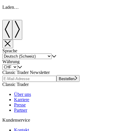
Laden…
Sprache
Währung
Classic Trader Newsletter
Bestellen
Classic Trader
Über uns
Karriere
Presse
Partner
Kundenservice
Kontakt