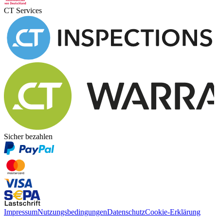
CT Services
Sicher bezahlen
Impressum
Nutzungsbedingungen
Datenschutz
Cookie-Erklärung