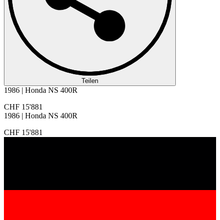
Teilen
1986 | Honda NS 400R
CHF 15'881
1986 | Honda NS 400R
CHF 15'881