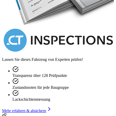
Lassen Sie dieses Fahrzeug von Experten prüfen!
Transparenz über 128 Prüfpunkte
Zustandsnoten für jede Baugruppe
Lackschichtenmessung
Mehr erfahren & absichern