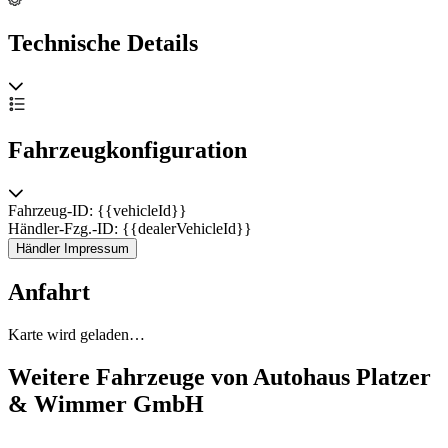
Technische Details
Fahrzeugkonfiguration
Fahrzeug-ID: {{vehicleId}}
Händler-Fzg.-ID: {{dealerVehicleId}}
Händler Impressum
Anfahrt
Karte wird geladen…
Weitere Fahrzeuge von Autohaus Platzer
& Wimmer GmbH