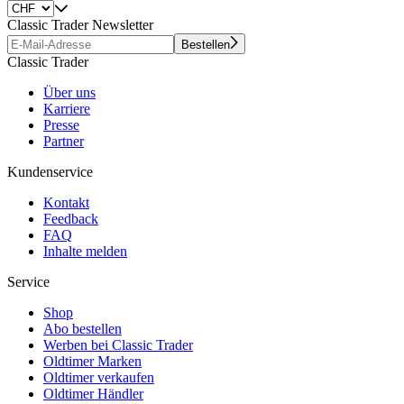
Classic Trader Newsletter
Bestellen
Classic Trader
Über uns
Karriere
Presse
Partner
Kundenservice
Kontakt
Feedback
FAQ
Inhalte melden
Service
Shop
Abo bestellen
Werben bei Classic Trader
Oldtimer Marken
Oldtimer verkaufen
Oldtimer Händler