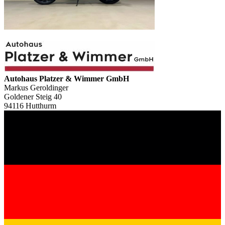
Autohaus Platzer & Wimmer GmbH
Markus Geroldinger
Goldener Steig 40
94116 Hutthurm