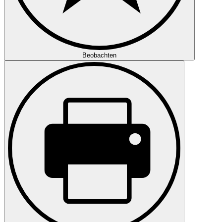
Beobachten