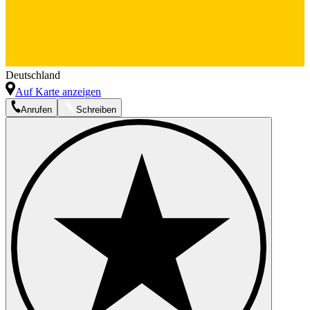
Deutschland
Auf Karte anzeigen
Anrufen
Schreiben