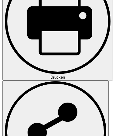
Drucken