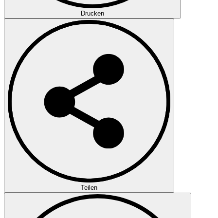
Drucken
Teilen