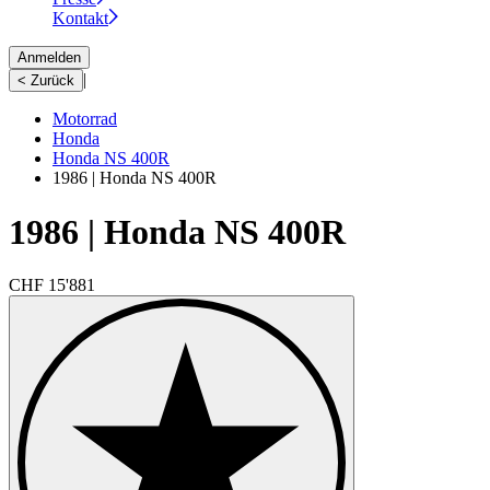
Kontakt
Anmelden
|
< Zurück
Motorrad
Honda
Honda NS 400R
1986 | Honda NS 400R
1986 | Honda NS 400R
CHF 15'881