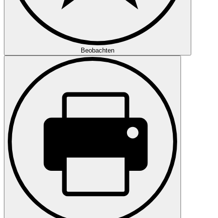
Beobachten