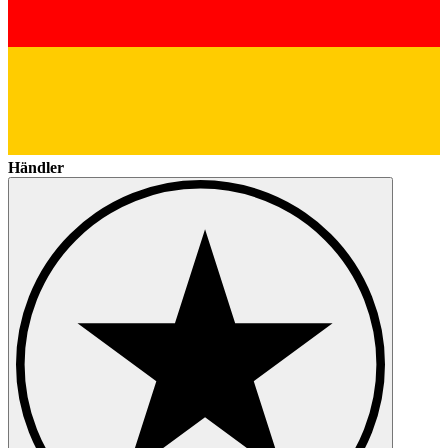
Händler