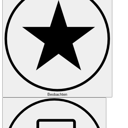
Beobachten