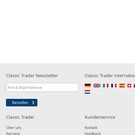
Classic Trader Newsletter
Classic Trader internatio
Bestellen
Classic Trader
Kundenservice
Über uns
Kontakt
Karriere
Feedback