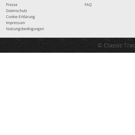
Presse
FAQ
Datenschutz
Cookie-Erklärung
Impressum
Nutzungsbedingungen