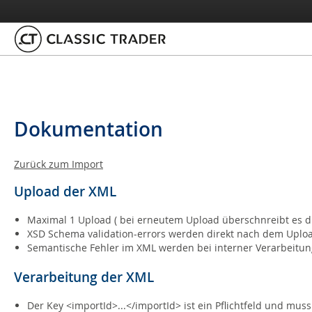
Dokumentation
Zurück zum Import
Upload der XML
Maximal 1 Upload ( bei erneutem Upload überschnreibt es d
XSD Schema validation-errors werden direkt nach dem Uploa
Semantische Fehler im XML werden bei interner Verarbeitung
Verarbeitung der XML
Der Key <importId>...</importId> ist ein Pflichtfeld und 