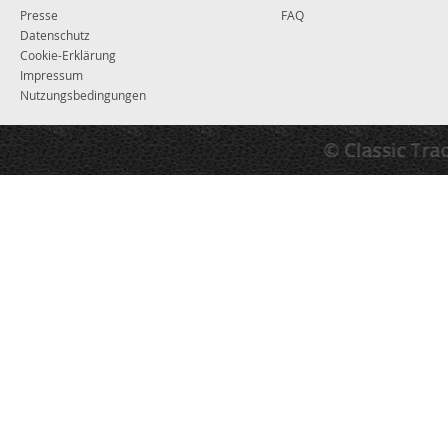
Presse
FAQ
Datenschutz
Cookie-Erklärung
Impressum
Nutzungsbedingungen