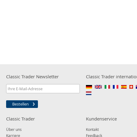
Classic Trader Newsletter
Classic Trader internatio
Bestellen
Classic Trader
Kundenservice
Über uns
Kontakt
Karriere
Feedback