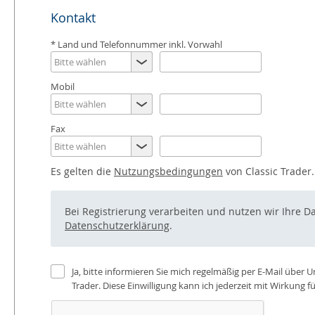
Kontakt
Land und Telefonnummer inkl. Vorwahl
Mobil
Fax
Es gelten die
Nutzungsbedingungen
von Classic Trader.
Bei Registrierung verarbeiten und nutzen wir Ihre 
Datenschutzerklärung
.
Ja, bitte informieren Sie mich regelmäßig per E-Mail über
Trader. Diese Einwilligung kann ich jederzeit mit Wirkung f