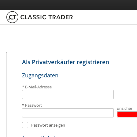
Als Privatverkäufer registrieren
Zugangsdaten
E-Mail-Adresse
Passwort
unsicher
Passwort anzeigen