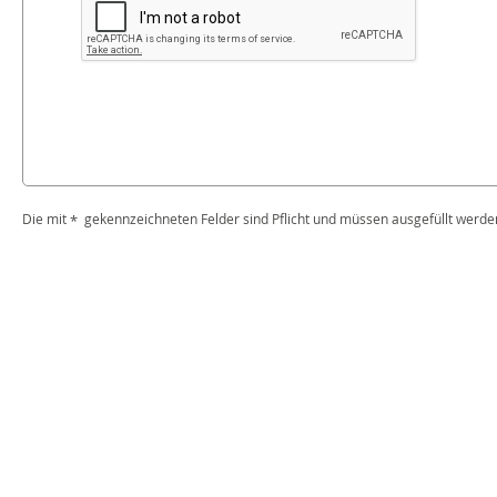
Die mit
gekennzeichneten Felder sind Pflicht und müssen ausgefüllt werde