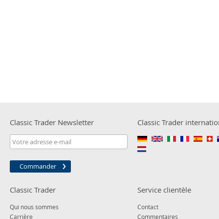
Classic Trader Newsletter
Classic Trader internatio
Commander
Classic Trader
Service clientèle
Qui nous sommes
Contact
Carrière
Commentaires