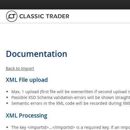
Documentation
Back to Import
XML File upload
Max. 1 upload (first file will be overwritten if second upload i
Possible XSD Schema validation-errors will be shown straight
Semantic errors in the XML code will be recorded during XML
XML Processing
The key <importId>...</importId> is a required key. If an im