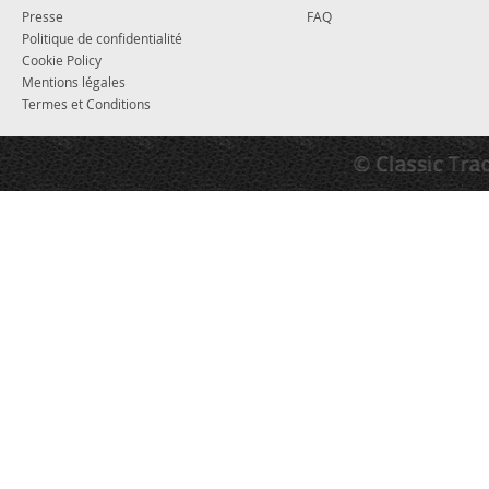
Presse
FAQ
Politique de confidentialité
Cookie Policy
Mentions légales
Termes et Conditions