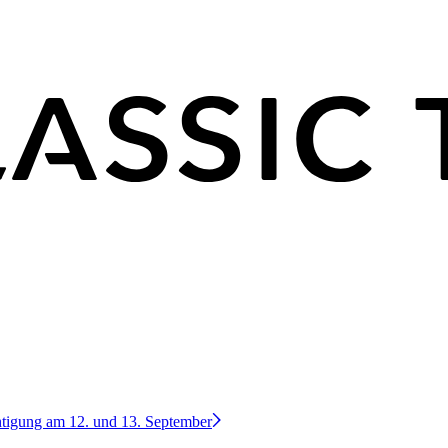
htigung am 12. und 13. September