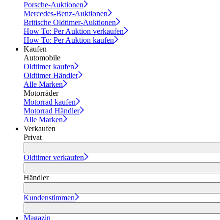
Porsche-Auktionen
Mercedes-Benz-Auktionen
Britische Oldtimer-Auktionen
How To: Per Auktion verkaufen
How To: Per Auktion kaufen
Kaufen
Automobile
Oldtimer kaufen
Oldtimer Händler
Alle Marken
Motorräder
Motorrad kaufen
Motorrad Händler
Alle Marken
Verkaufen
Privat
Oldtimer verkaufen
Händler
Kundenstimmen
Magazin