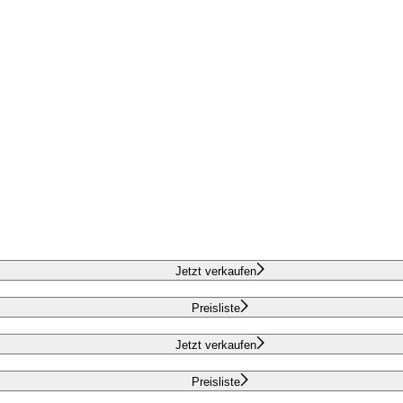
Jetzt verkaufen
Preisliste
Jetzt verkaufen
Preisliste