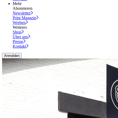
Mehr
Abonnieren
Newsletter
Print Magazin
Werben
Weiteres
Shop
Über uns
Presse
Kontakt
Anmelden