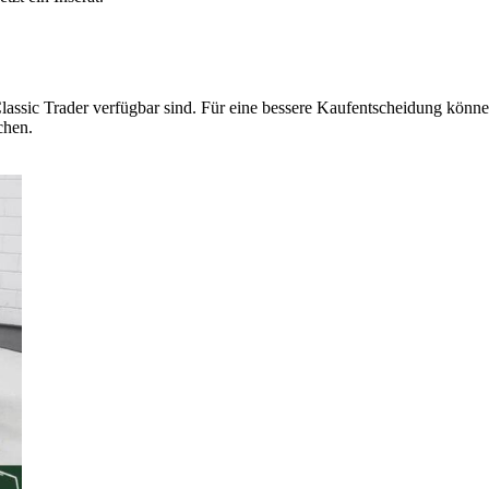
lassic Trader verfügbar sind. Für eine bessere Kaufentscheidung können
chen.