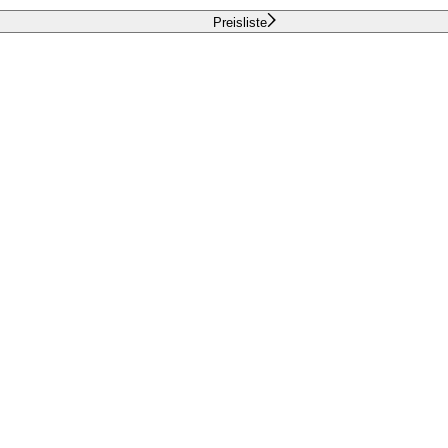
Preisliste