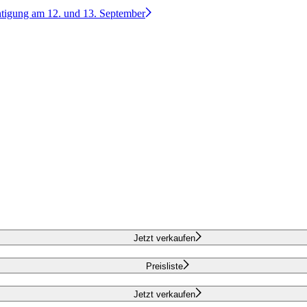
htigung am 12. und 13. September
Jetzt verkaufen
Preisliste
Jetzt verkaufen