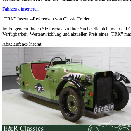
Fahrzeug inserieren
"TRK" Inserats-Referenzen von Classic Trader
Im Folgenden finden Sie Inserate zu Ihrer Suche, die nicht mehr auf C
Verfügbarkeit, Wertentwicklung und aktuellen Preis eines "TRK" ma
Abgelaufenes Inserat