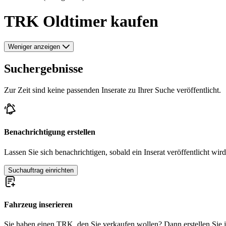
TRK Oldtimer kaufen
Weniger anzeigen
Suchergebnisse
Zur Zeit sind keine passenden Inserate zu Ihrer Suche veröffentlicht.
Benachrichtigung erstellen
Lassen Sie sich benachrichtigen, sobald ein Inserat veröffentlicht wird
Suchauftrag einrichten
Fahrzeug inserieren
Sie haben einen TRK, den Sie verkaufen wollen? Dann erstellen Sie jet