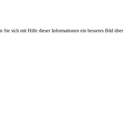
 Sie sich mit Hilfe dieser Informationen ein besseres Bild über