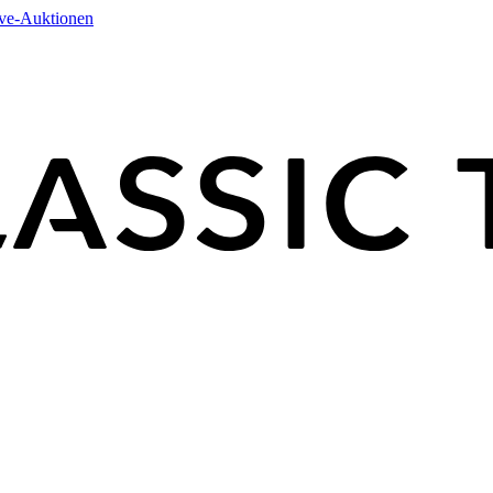
ive-Auktionen