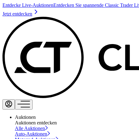
Entdecke Live-Auktionen
Entdecken Sie spannende Classic Trader L
Jetzt entdecken
Auktionen
Auktionen entdecken
Alle Auktionen
Auto-Auktionen