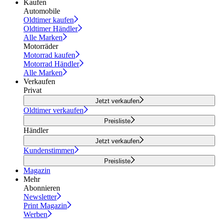
Kaufen
Automobile
Oldtimer kaufen
Oldtimer Händler
Alle Marken
Motorräder
Motorrad kaufen
Motorrad Händler
Alle Marken
Verkaufen
Privat
Jetzt verkaufen
Oldtimer verkaufen
Preisliste
Händler
Jetzt verkaufen
Kundenstimmen
Preisliste
Magazin
Mehr
Abonnieren
Newsletter
Print Magazin
Werben