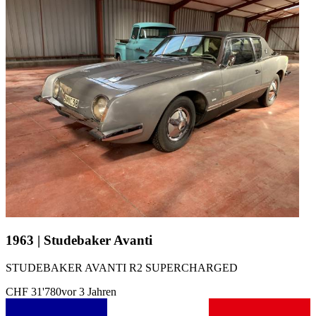
1963 | Studebaker Avanti
STUDEBAKER AVANTI R2 SUPERCHARGED
CHF 31'780
vor 3 Jahren