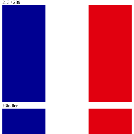
213 / 289
Händler