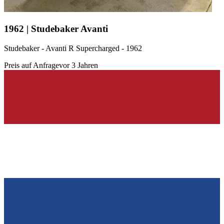
1962 | Studebaker Avanti
Studebaker - Avanti R Supercharged - 1962
Preis auf Anfrage
vor 3 Jahren