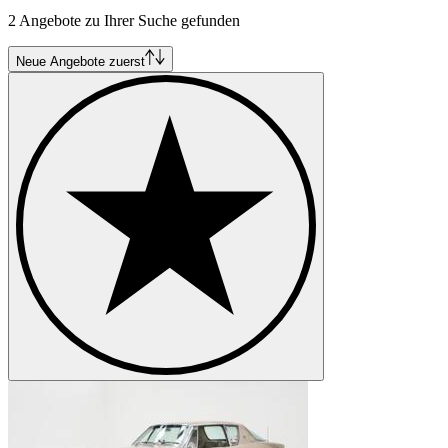
2 Angebote zu Ihrer Suche gefunden
Neue Angebote zuerst