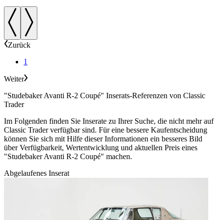
Zurück
1
Weiter
"Studebaker Avanti R-2 Coupé" Inserats-Referenzen von Classic
Trader
Im Folgenden finden Sie Inserate zu Ihrer Suche, die nicht mehr auf
Classic Trader verfügbar sind. Für eine bessere Kaufentscheidung
können Sie sich mit Hilfe dieser Informationen ein besseres Bild
über Verfügbarkeit, Wertentwicklung und aktuellen Preis eines
"Studebaker Avanti R-2 Coupé" machen.
Abgelaufenes Inserat