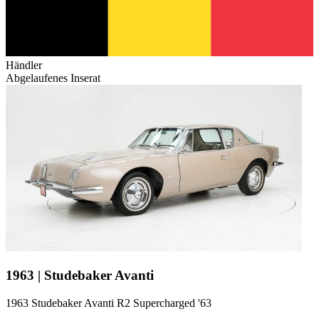
Händler
Abgelaufenes Inserat
1963 | Studebaker Avanti
1963 Studebaker Avanti R2 Supercharged '63