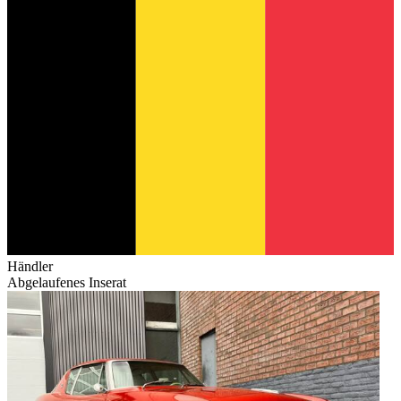
Händler
Abgelaufenes Inserat