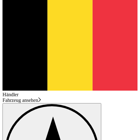
Händler
Fahrzeug ansehen