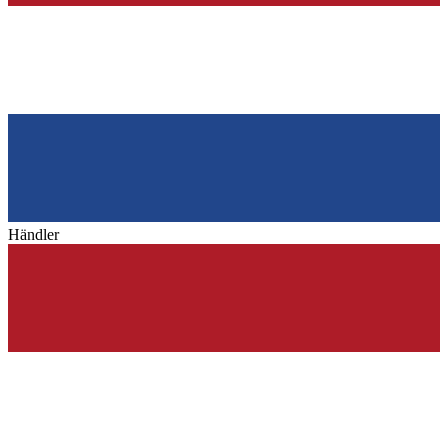
Händler