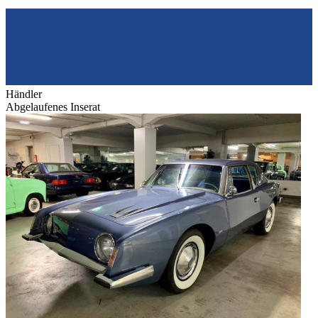
Händler
Abgelaufenes Inserat