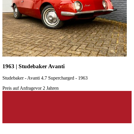
1963 | Studebaker Avanti
Studebaker - Avanti 4.7 Supercharged - 1963
Preis auf Anfrage
vor 2 Jahren