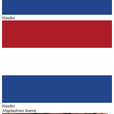
Händler
Händler
Abgelaufenes Inserat