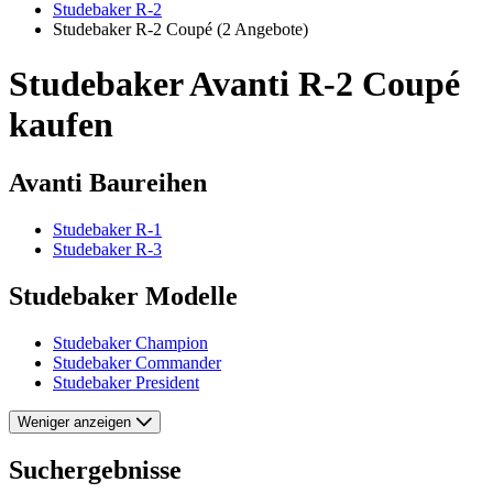
Studebaker R-2
Studebaker R-2 Coupé
(2 Angebote)
Studebaker Avanti R-2 Coupé
kaufen
Avanti Baureihen
Studebaker R-1
Studebaker R-3
Studebaker Modelle
Studebaker Champion
Studebaker Commander
Studebaker President
Weniger anzeigen
Suchergebnisse