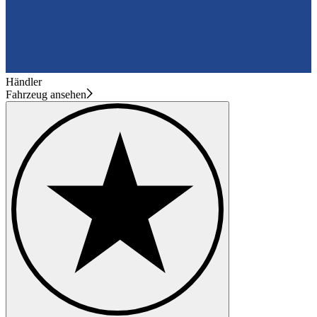
Händler
Fahrzeug ansehen