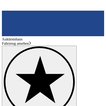
Auktionshaus
Fahrzeug ansehen