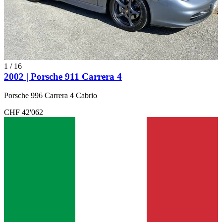
1
/
16
2002 | Porsche 911 Carrera 4
Porsche 996 Carrera 4 Cabrio
CHF 42'062