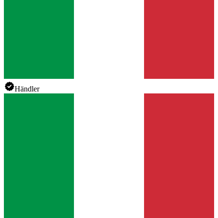
Händler