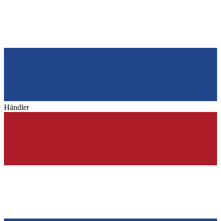
Händler