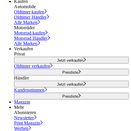
Kaufen
Automobile
Oldtimer kaufen
Oldtimer Händler
Alle Marken
Motorräder
Motorrad kaufen
Motorrad Händler
Alle Marken
Verkaufen
Privat
Jetzt verkaufen
Oldtimer verkaufen
Preisliste
Händler
Jetzt verkaufen
Kundenstimmen
Preisliste
Magazin
Mehr
Abonnieren
Newsletter
Print Magazin
Werben