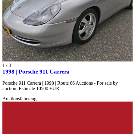
1
/
8
1998 | Porsche 911 Carrera
Porsche 911 Carrera | 1998 | Route 66 Auctions - For sale by
auction. Estimate 10500 EUR
Auktionsfahrzeug