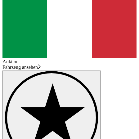
Auktion
Fahrzeug ansehen