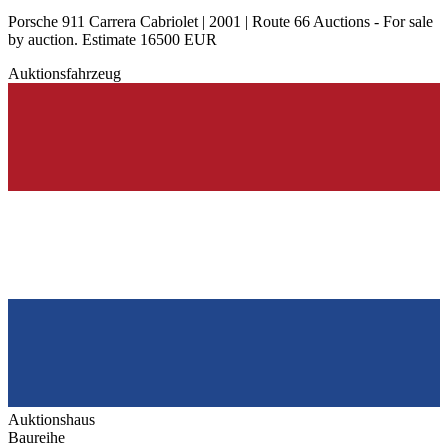
Porsche 911 Carrera Cabriolet | 2001 | Route 66 Auctions - For sale
by auction. Estimate 16500 EUR
Auktionsfahrzeug
Auktionshaus
Baureihe