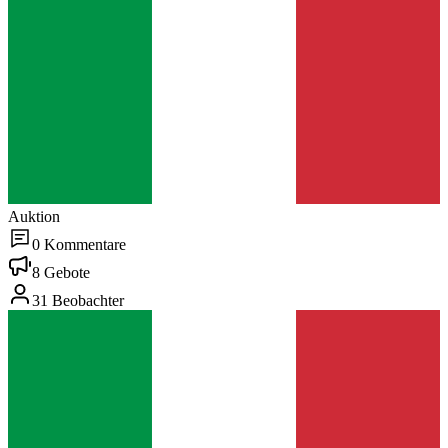
Auktion
0 Kommentare
8 Gebote
31 Beobachter