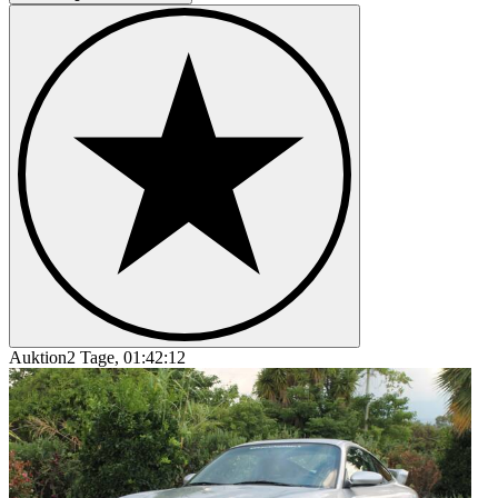
Auktion
2 Tage, 01:42:12