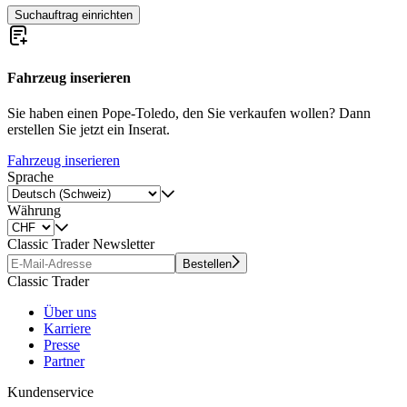
Suchauftrag einrichten
Fahrzeug inserieren
Sie haben einen Pope-Toledo, den Sie verkaufen wollen? Dann
erstellen Sie jetzt ein Inserat.
Fahrzeug inserieren
Sprache
Währung
Classic Trader Newsletter
Bestellen
Classic Trader
Über uns
Karriere
Presse
Partner
Kundenservice