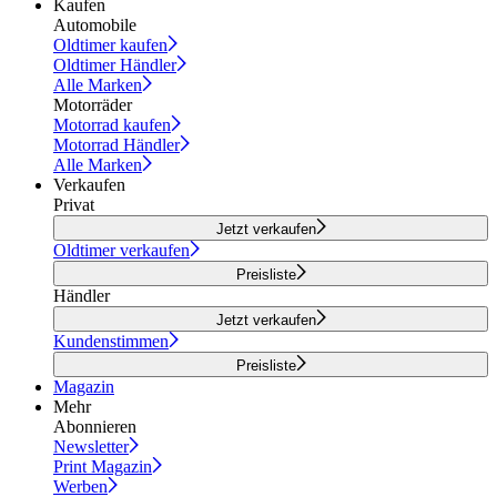
Kaufen
Automobile
Oldtimer kaufen
Oldtimer Händler
Alle Marken
Motorräder
Motorrad kaufen
Motorrad Händler
Alle Marken
Verkaufen
Privat
Jetzt verkaufen
Oldtimer verkaufen
Preisliste
Händler
Jetzt verkaufen
Kundenstimmen
Preisliste
Magazin
Mehr
Abonnieren
Newsletter
Print Magazin
Werben