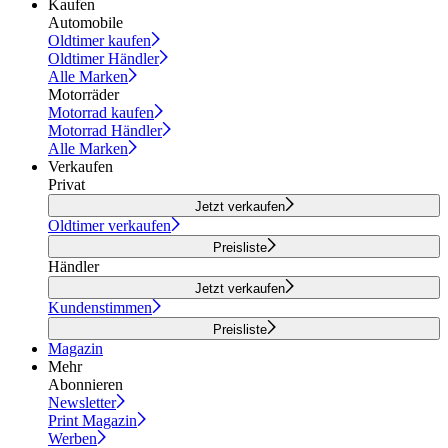
Kaufen
Automobile
Oldtimer kaufen
Oldtimer Händler
Alle Marken
Motorräder
Motorrad kaufen
Motorrad Händler
Alle Marken
Verkaufen
Privat
Jetzt verkaufen
Oldtimer verkaufen
Preisliste
Händler
Jetzt verkaufen
Kundenstimmen
Preisliste
Magazin
Mehr
Abonnieren
Newsletter
Print Magazin
Werben