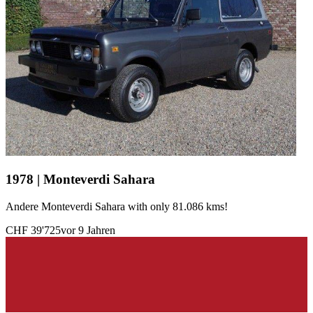
1978 | Monteverdi Sahara
Andere Monteverdi Sahara with only 81.086 kms!
CHF 39'725
vor 9 Jahren