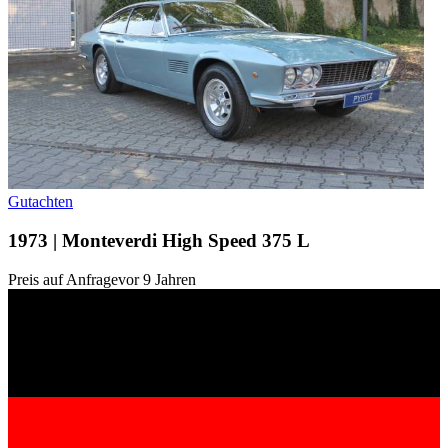
Gutachten
1973 | Monteverdi High Speed 375 L
Preis auf Anfrage
vor 9 Jahren