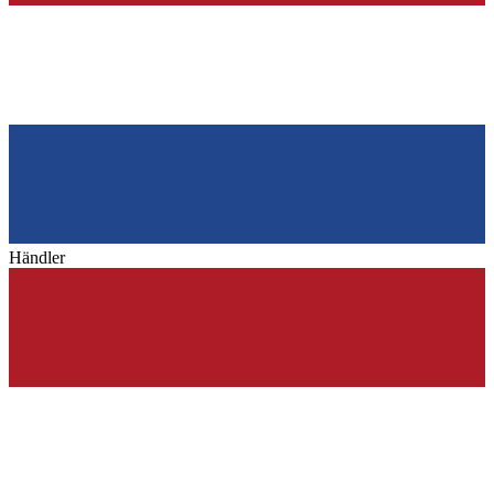
Händler