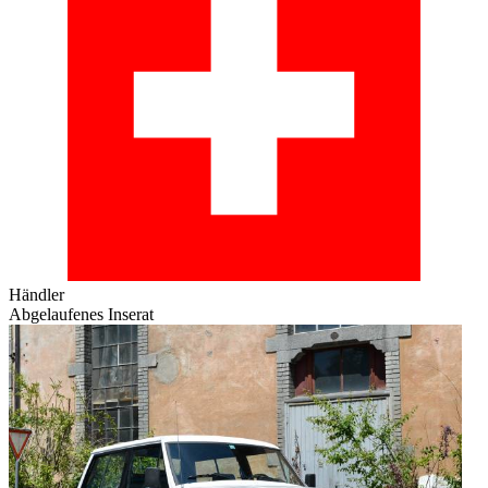
Händler
Abgelaufenes Inserat