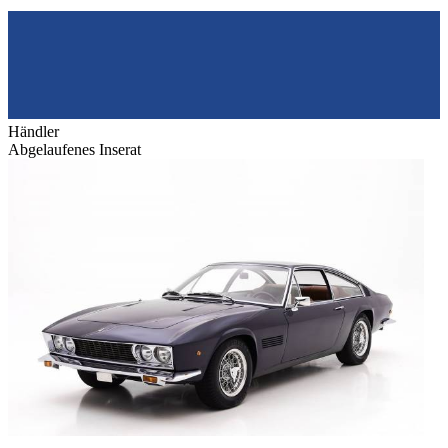
Händler
Abgelaufenes Inserat