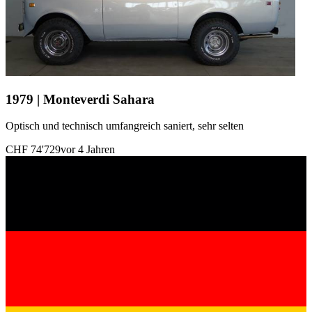
1979 | Monteverdi Sahara
Optisch und technisch umfangreich saniert, sehr selten
CHF 74'729
vor 4 Jahren