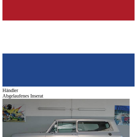
Händler
Abgelaufenes Inserat