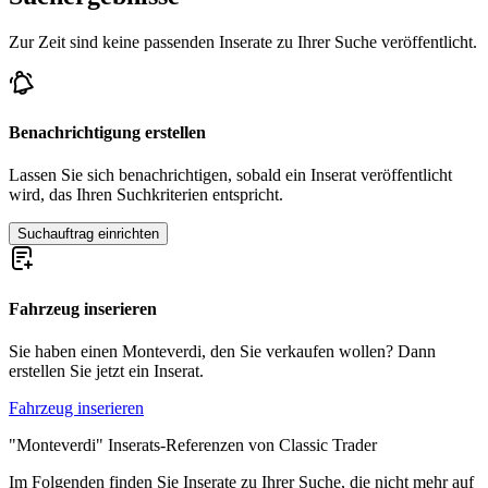
Zur Zeit sind keine passenden Inserate zu Ihrer Suche veröffentlicht.
Benachrichtigung erstellen
Lassen Sie sich benachrichtigen, sobald ein Inserat veröffentlicht
wird, das Ihren Suchkriterien entspricht.
Suchauftrag einrichten
Fahrzeug inserieren
Sie haben einen Monteverdi, den Sie verkaufen wollen? Dann
erstellen Sie jetzt ein Inserat.
Fahrzeug inserieren
"Monteverdi" Inserats-Referenzen von Classic Trader
Im Folgenden finden Sie Inserate zu Ihrer Suche, die nicht mehr auf