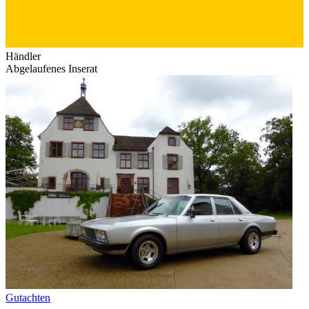
Händler
Abgelaufenes Inserat
Gutachten