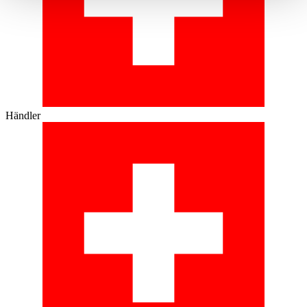
haben oder die sie im Rahmen Ihrer Nutzung der Dienste
gesammelt haben.
Datenschutzerklärung
Händler