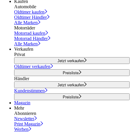
Kaufen
Automobile
Oldtimer kaufen
Oldtimer Händler
Alle Marken
Motorräder
Motorrad kaufen
Motorrad Händler
Alle Marken
Verkaufen
Privat
Jetzt verkaufen
Oldtimer verkaufen
Preisliste
Händler
Jetzt verkaufen
Kundenstimmen
Preisliste
Magazin
Mehr
Abonnieren
Newsletter
Print Magazin
Werben