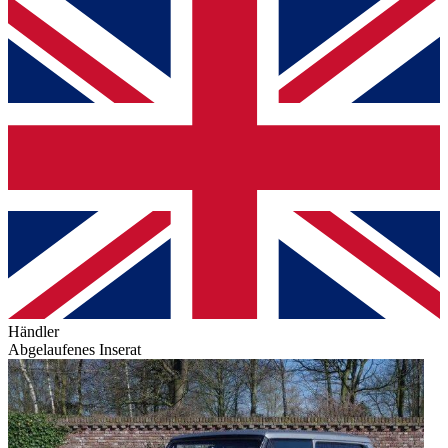
Händler
Abgelaufenes Inserat