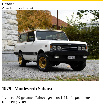
Händler
Abgelaufenes Inserat
1979 | Monteverdi Sahara
1 von ca. 30 gebauten Fahrzeugen, aus 1. Hand, garantierte
Kilometer, Veteran