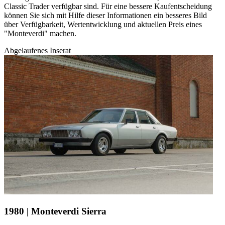
Classic Trader verfügbar sind. Für eine bessere Kaufentscheidung
können Sie sich mit Hilfe dieser Informationen ein besseres Bild
über Verfügbarkeit, Wertentwicklung und aktuellen Preis eines
"Monteverdi" machen.
Abgelaufenes Inserat
1980 | Monteverdi Sierra