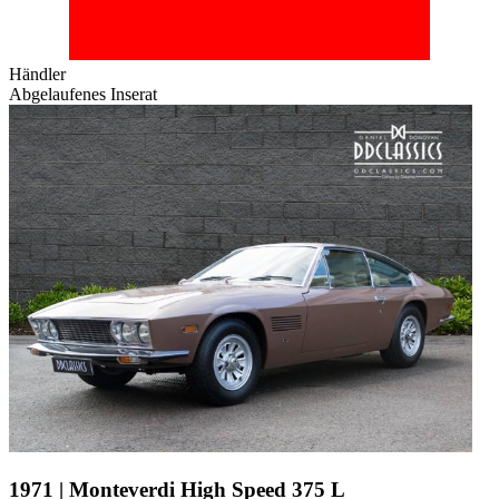
Händler
Abgelaufenes Inserat
1971 | Monteverdi High Speed 375 L