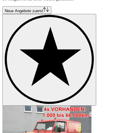
Neue Angebote zuerst