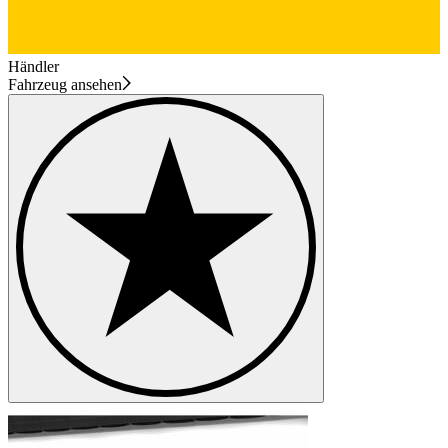
Händler
Fahrzeug ansehen