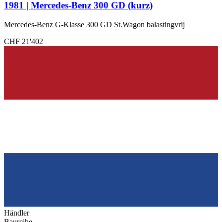
1981 | Mercedes-Benz 300 GD (kurz)
Mercedes-Benz G-Klasse 300 GD St.Wagon balastingvrij
CHF 21'402
Händler
Baureihe