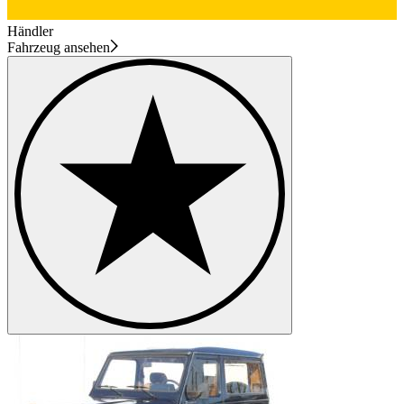
Händler
Fahrzeug ansehen