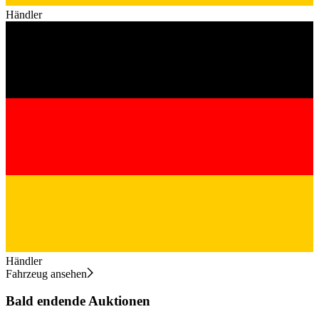
Händler
Händler
Fahrzeug ansehen
Bald endende Auktionen