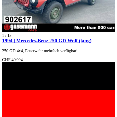
1
/
13
1994 | Mercedes-Benz 250 GD Wolf (lang)
250 GD 4x4, Feuerwehr mehrfach verfügbar!
CHF 40'094