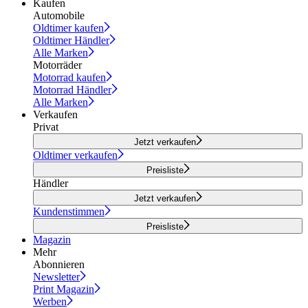
Kaufen
Automobile
Oldtimer kaufen
Oldtimer Händler
Alle Marken
Motorräder
Motorrad kaufen
Motorrad Händler
Alle Marken
Verkaufen
Privat
Jetzt verkaufen
Oldtimer verkaufen
Preisliste
Händler
Jetzt verkaufen
Kundenstimmen
Preisliste
Magazin
Mehr
Abonnieren
Newsletter
Print Magazin
Werben