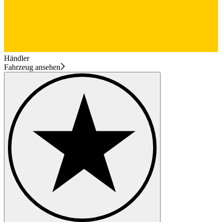
Händler
Fahrzeug ansehen