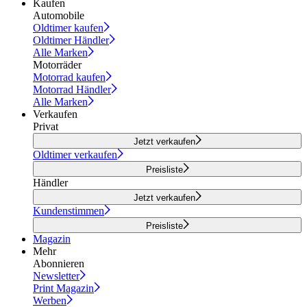
Kaufen
Automobile
Oldtimer kaufen
Oldtimer Händler
Alle Marken
Motorräder
Motorrad kaufen
Motorrad Händler
Alle Marken
Verkaufen
Privat
Jetzt verkaufen
Oldtimer verkaufen
Preisliste
Händler
Jetzt verkaufen
Kundenstimmen
Preisliste
Magazin
Mehr
Abonnieren
Newsletter
Print Magazin
Werben