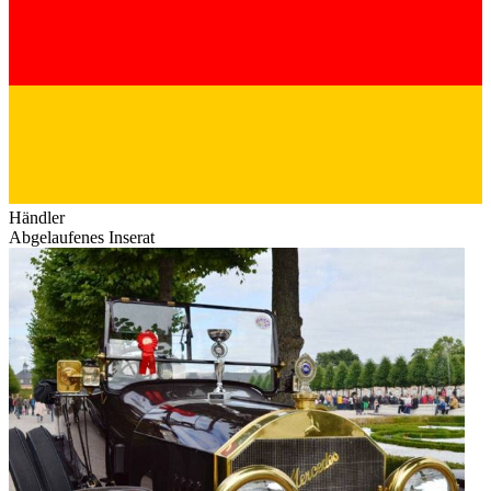
Händler
Abgelaufenes Inserat