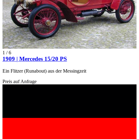
1
/
6
1909 | Mercedes 15/20 PS
Ein Flitzer (Runabout) aus der Messingzeit
Preis auf Anfrage