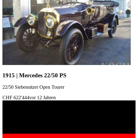
1915 | Mercedes 22/50 PS
22/50 Siebensitzer Open Tourer
CHF 622'444
vor 12 Jahren