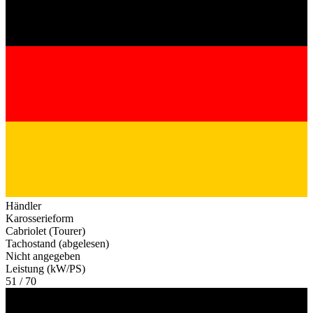
Händler
Karosserieform
Cabriolet (Tourer)
Tachostand (abgelesen)
Nicht angegeben
Leistung (kW/PS)
51 / 70