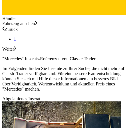
Händler
Fahrzeug ansehen
Zurück
1
Weiter
"Mercedes" Inserats-Referenzen von Classic Trader
Im Folgenden finden Sie Inserate zu Ihrer Suche, die nicht mehr auf
Classic Trader verfügbar sind. Für eine bessere Kaufentscheidung
können Sie sich mit Hilfe dieser Informationen ein besseres Bild
über Verfügbarkeit, Wertentwicklung und aktuellen Preis eines
"Mercedes" machen.
Abgelaufenes Inserat