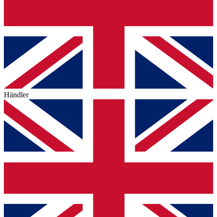
Händler