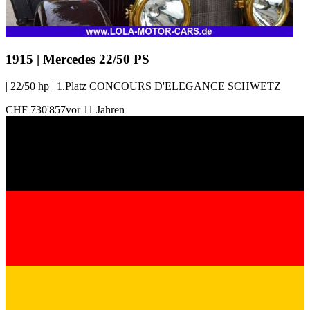
1915 | Mercedes 22/50 PS
| 22/50 hp | 1.Platz CONCOURS D'ELEGANCE SCHWETZ
CHF 730'857
vor 11 Jahren