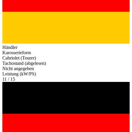
Händler
Karosserieform
Cabriolet (Tourer)
Tachostand (abgelesen)
Nicht angegeben
Leistung (kW/PS)
11 / 15