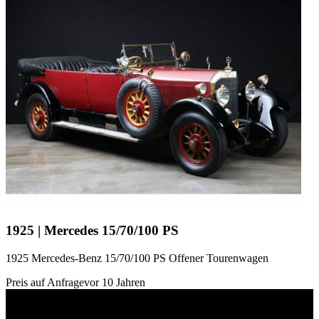
1925 | Mercedes 15/70/100 PS
1925 Mercedes-Benz 15/70/100 PS Offener Tourenwagen
Preis auf Anfrage
vor 10 Jahren