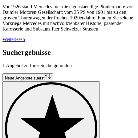
Vor 1926 stand Mercedes fuer die eigenstaendige Pioniermarke von
Daimler-Motoren-Gesellschaft: vom 35 PS von 1901 bis zu den
grossen Tourenwagen der fruehen 1920er-Jahre. Finden Sie seltene
Vorkriegs-Mercedes mit nachvollziehbarer Historie, passender
Karosserie und Substanz fuer Schweizer Strassen.
Weiterlesen
Suchergebnisse
1 Angebot zu Ihrer Suche gefunden
Neue Angebote zuerst