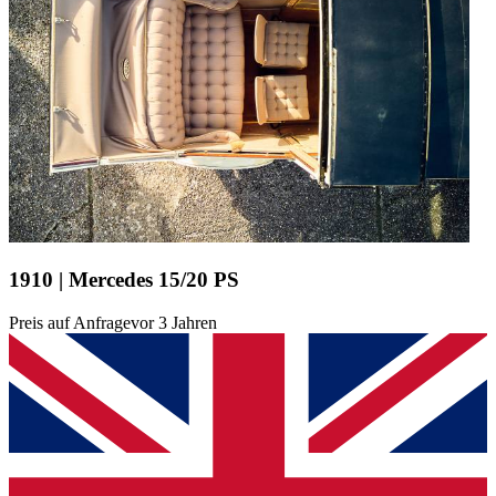
1910 | Mercedes 15/20 PS
Preis auf Anfrage
vor 3 Jahren