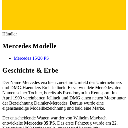
Händler
Mercedes Modelle
Mercedes 15/20 PS
Geschichte & Erbe
Der Name Mercedes erschien zuerst im Umfeld des Unternehmers
und DMG-Haendlers Emil Jellinek. Er verwendete Mercédès, den
Namen seiner Tochter, bereits als Pseudonym im Rennsport. Im
April 1900 vereinbarten Jellinek und DMG einen neuen Motor unter
der Bezeichnung Daimler-Mercedes. Daraus wurde eine
eigenstaendige Modellbezeichnung und bald eine Marke.
Der entscheidende Wagen war der von Wilhelm Maybach
entwickelte
Mercedes 35 PS
. Das erste Fahrzeug wurde am 22.