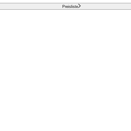
Preisliste