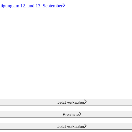
htigung am 12. und 13. September
Jetzt verkaufen
Preisliste
Jetzt verkaufen