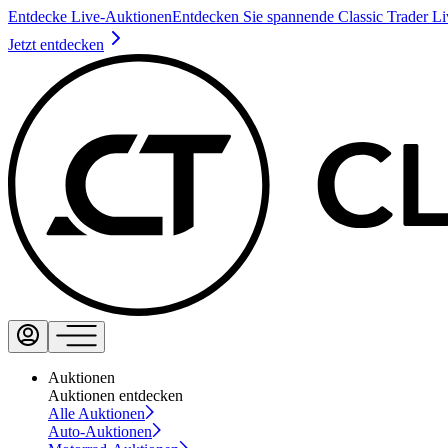
Entdecke Live-Auktionen
Entdecken Sie spannende Classic Trader L
Jetzt entdecken
Auktionen
Auktionen entdecken
Alle Auktionen
Auto-Auktionen