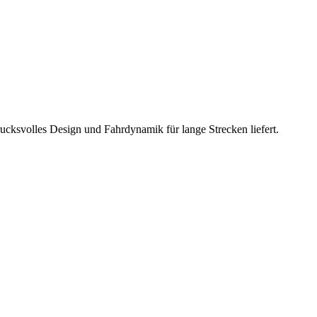
ucksvolles Design und Fahrdynamik für lange Strecken liefert.