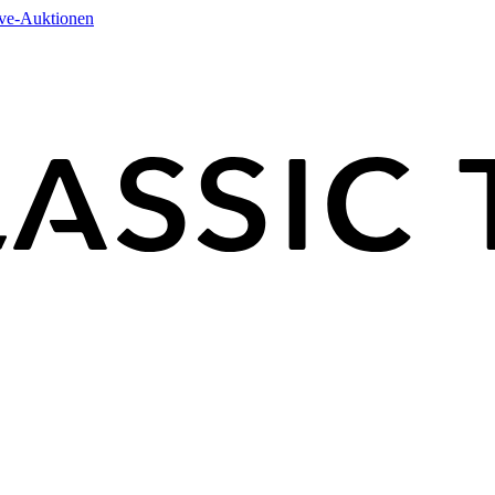
ive-Auktionen