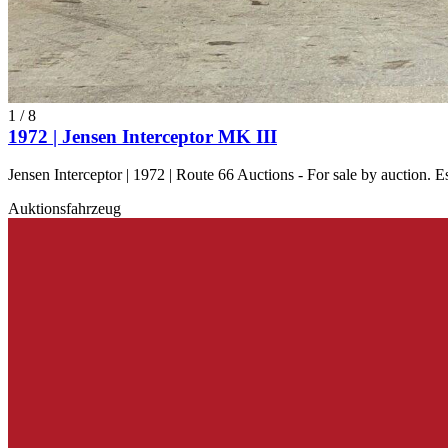
1
/
8
1972 | Jensen Interceptor MK III
Jensen Interceptor | 1972 | Route 66 Auctions - For sale by auction.
Auktionsfahrzeug