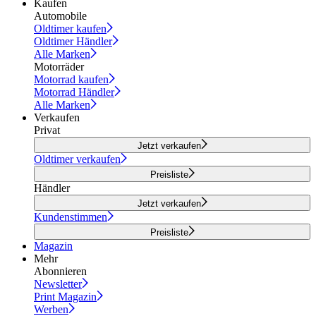
Kaufen
Automobile
Oldtimer kaufen
Oldtimer Händler
Alle Marken
Motorräder
Motorrad kaufen
Motorrad Händler
Alle Marken
Verkaufen
Privat
Jetzt verkaufen
Oldtimer verkaufen
Preisliste
Händler
Jetzt verkaufen
Kundenstimmen
Preisliste
Magazin
Mehr
Abonnieren
Newsletter
Print Magazin
Werben