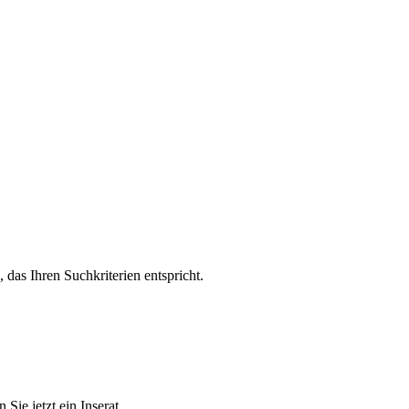
, das Ihren Suchkriterien entspricht.
Sie jetzt ein Inserat.