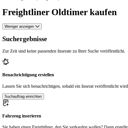
Freightliner Oldtimer kaufen
Weniger anzeigen
Suchergebnisse
Zur Zeit sind keine passenden Inserate zu Ihrer Suche veröffentlicht.
Benachrichtigung erstellen
Lassen Sie sich benachrichtigen, sobald ein Inserat veröffentlicht wird
Suchauftrag einrichten
Fahrzeug inserieren
Sie haben einen Freightliner, den Sie verkaufen wollen? Dann erstellen 