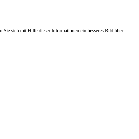
 Sie sich mit Hilfe dieser Informationen ein besseres Bild über