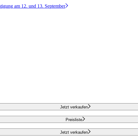
htigung am 12. und 13. September
Jetzt verkaufen
Preisliste
Jetzt verkaufen