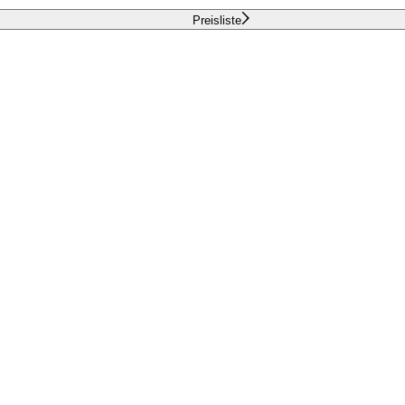
Preisliste