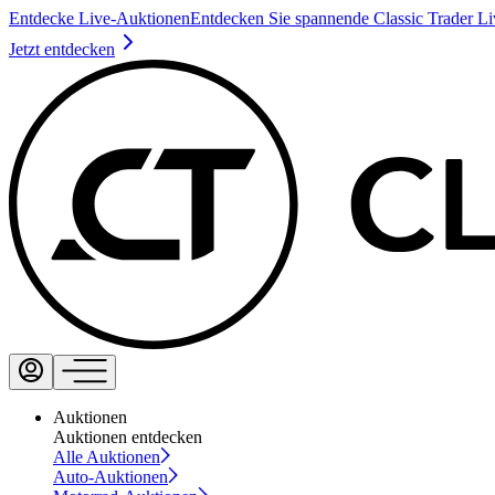
Entdecke Live-Auktionen
Entdecken Sie spannende Classic Trader L
Jetzt entdecken
Auktionen
Auktionen entdecken
Alle Auktionen
Auto-Auktionen