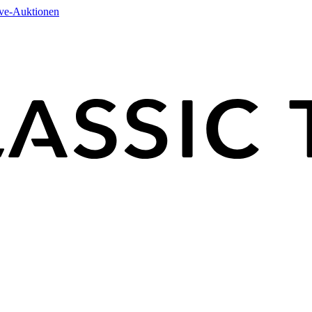
ive-Auktionen