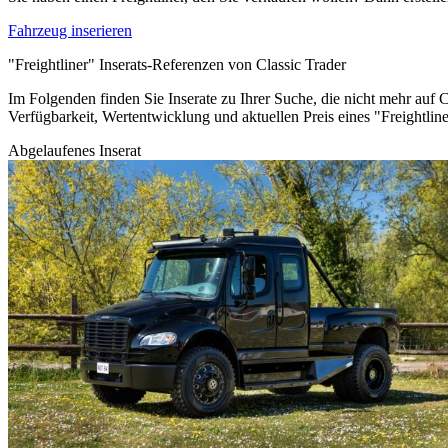
Fahrzeug inserieren
"Freightliner" Inserats-Referenzen von Classic Trader
Im Folgenden finden Sie Inserate zu Ihrer Suche, die nicht mehr auf C
Verfügbarkeit, Wertentwicklung und aktuellen Preis eines "Freightlin
Abgelaufenes Inserat