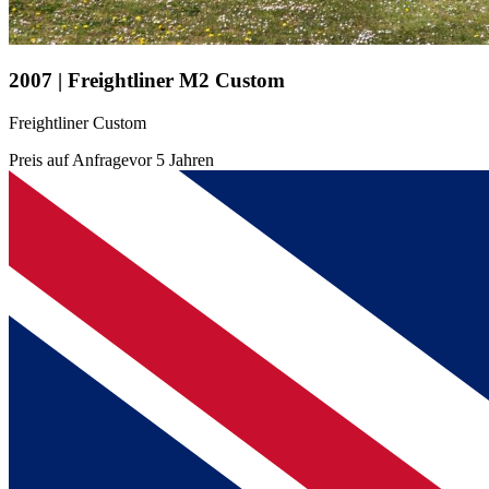
2007 | Freightliner M2 Custom
Freightliner Custom
Preis auf Anfrage
vor 5 Jahren