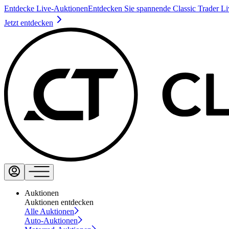
Entdecke Live-Auktionen
Entdecken Sie spannende Classic Trader L
Jetzt entdecken
Auktionen
Auktionen entdecken
Alle Auktionen
Auto-Auktionen