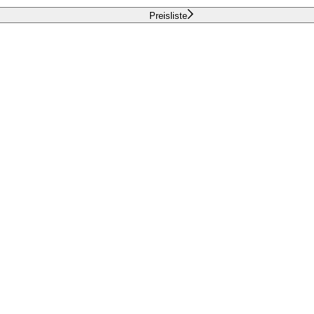
Preisliste