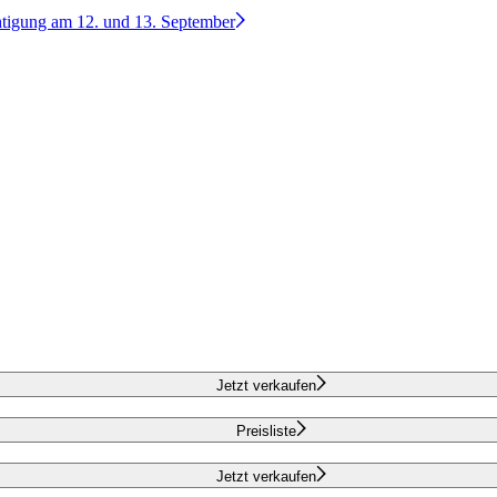
htigung am 12. und 13. September
Jetzt verkaufen
Preisliste
Jetzt verkaufen