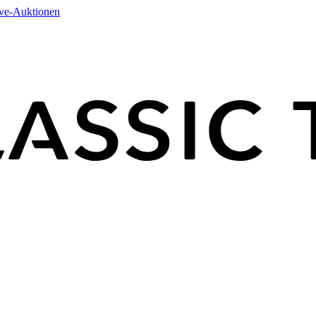
ive-Auktionen