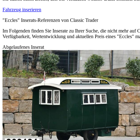
Fahrzeug inserieren
"Eccles" Inserats-Referenzen von Classic Trader
Im Folgenden finden Sie Inserate zu Ihrer Suche, die nicht mehr auf C
Verfügbarkeit, Wertentwicklung und aktuellen Preis eines "Eccles" m
Abgelaufenes Inserat