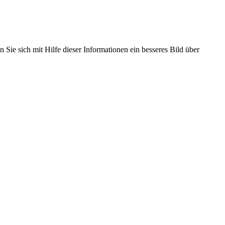
 Sie sich mit Hilfe dieser Informationen ein besseres Bild über