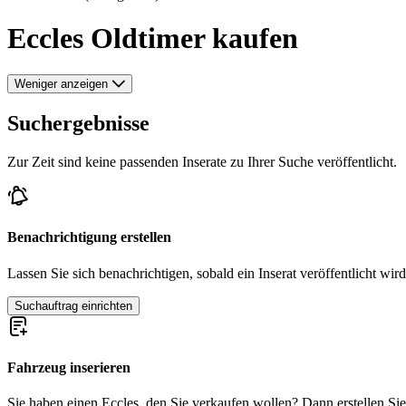
Eccles Oldtimer kaufen
Weniger anzeigen
Suchergebnisse
Zur Zeit sind keine passenden Inserate zu Ihrer Suche veröffentlicht.
Benachrichtigung erstellen
Lassen Sie sich benachrichtigen, sobald ein Inserat veröffentlicht wird
Suchauftrag einrichten
Fahrzeug inserieren
Sie haben einen Eccles, den Sie verkaufen wollen? Dann erstellen Sie j