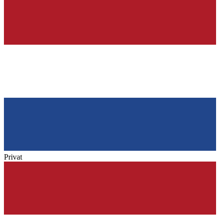
Privat