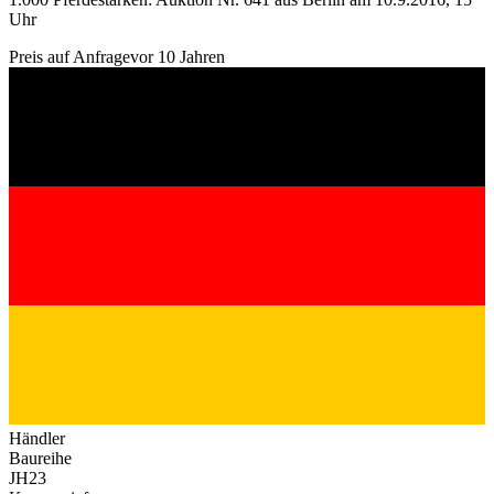
Uhr
Preis auf Anfrage
vor 10 Jahren
Händler
Baureihe
JH23