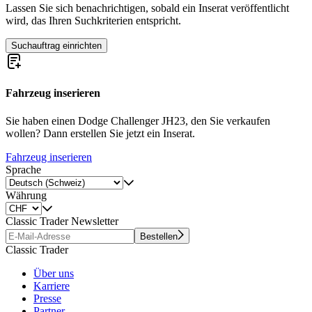
Lassen Sie sich benachrichtigen, sobald ein Inserat veröffentlicht
wird, das Ihren Suchkriterien entspricht.
Suchauftrag einrichten
Fahrzeug inserieren
Sie haben einen Dodge Challenger JH23, den Sie verkaufen
wollen? Dann erstellen Sie jetzt ein Inserat.
Fahrzeug inserieren
Sprache
Währung
Classic Trader Newsletter
Bestellen
Classic Trader
Über uns
Karriere
Presse
Partner