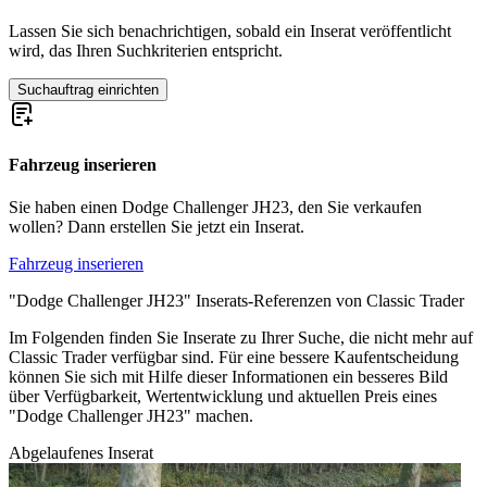
Lassen Sie sich benachrichtigen, sobald ein Inserat veröffentlicht
wird, das Ihren Suchkriterien entspricht.
Suchauftrag einrichten
Fahrzeug inserieren
Sie haben einen Dodge Challenger JH23, den Sie verkaufen
wollen? Dann erstellen Sie jetzt ein Inserat.
Fahrzeug inserieren
"Dodge Challenger JH23" Inserats-Referenzen von Classic Trader
Im Folgenden finden Sie Inserate zu Ihrer Suche, die nicht mehr auf
Classic Trader verfügbar sind. Für eine bessere Kaufentscheidung
können Sie sich mit Hilfe dieser Informationen ein besseres Bild
über Verfügbarkeit, Wertentwicklung und aktuellen Preis eines
"Dodge Challenger JH23" machen.
Abgelaufenes Inserat