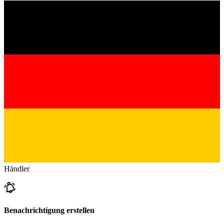
Händler
Benachrichtigung erstellen