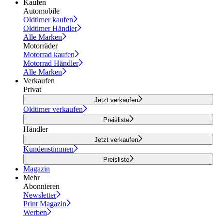
Kaufen
Automobile
Oldtimer kaufen
Oldtimer Händler
Alle Marken
Motorräder
Motorrad kaufen
Motorrad Händler
Alle Marken
Verkaufen
Privat
Jetzt verkaufen
Oldtimer verkaufen
Preisliste
Händler
Jetzt verkaufen
Kundenstimmen
Preisliste
Magazin
Mehr
Abonnieren
Newsletter
Print Magazin
Werben