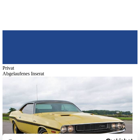
Privat
Abgelaufenes Inserat