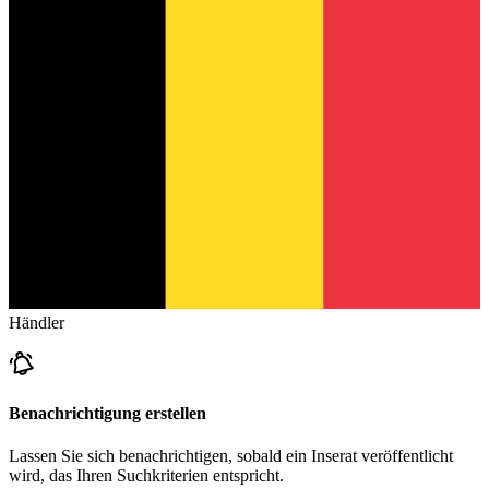
Händler
Benachrichtigung erstellen
Lassen Sie sich benachrichtigen, sobald ein Inserat veröffentlicht
wird, das Ihren Suchkriterien entspricht.