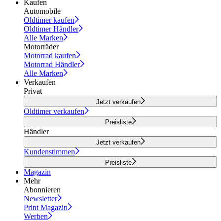
Kaufen
Automobile
Oldtimer kaufen
Oldtimer Händler
Alle Marken
Motorräder
Motorrad kaufen
Motorrad Händler
Alle Marken
Verkaufen
Privat
Jetzt verkaufen
Oldtimer verkaufen
Preisliste
Händler
Jetzt verkaufen
Kundenstimmen
Preisliste
Magazin
Mehr
Abonnieren
Newsletter
Print Magazin
Werben