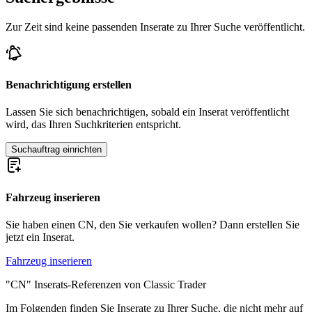
Zur Zeit sind keine passenden Inserate zu Ihrer Suche veröffentlicht.
Benachrichtigung erstellen
Lassen Sie sich benachrichtigen, sobald ein Inserat veröffentlicht
wird, das Ihren Suchkriterien entspricht.
Suchauftrag einrichten
Fahrzeug inserieren
Sie haben einen CN, den Sie verkaufen wollen? Dann erstellen Sie
jetzt ein Inserat.
Fahrzeug inserieren
"CN" Inserats-Referenzen von Classic Trader
Im Folgenden finden Sie Inserate zu Ihrer Suche, die nicht mehr auf