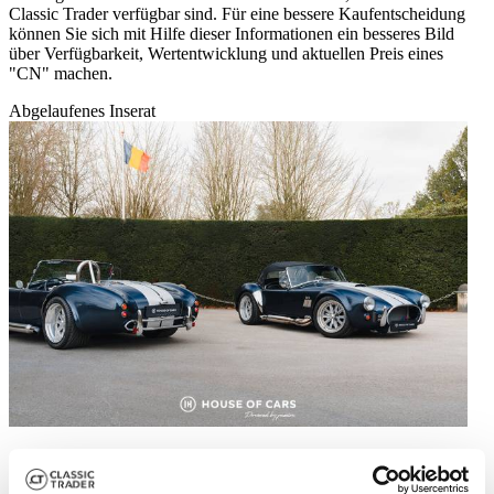
Classic Trader verfügbar sind. Für eine bessere Kaufentscheidung
können Sie sich mit Hilfe dieser Informationen ein besseres Bild
über Verfügbarkeit, Wertentwicklung und aktuellen Preis eines
"CN" machen.
Abgelaufenes Inserat
1978 | CN Cobra 427