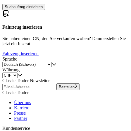
Suchauftrag einrichten
Fahrzeug inserieren
Sie haben einen CN, den Sie verkaufen wollen? Dann erstellen Sie
jetzt ein Inserat.
Fahrzeug inserieren
Sprache
Währung
Classic Trader Newsletter
Bestellen
Classic Trader
Über uns
Karriere
Presse
Partner
Kundenservice