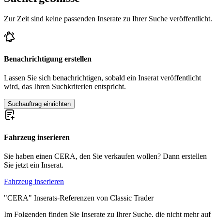
Zur Zeit sind keine passenden Inserate zu Ihrer Suche veröffentlicht.
Benachrichtigung erstellen
Lassen Sie sich benachrichtigen, sobald ein Inserat veröffentlicht
wird, das Ihren Suchkriterien entspricht.
Suchauftrag einrichten
Fahrzeug inserieren
Sie haben einen CERA, den Sie verkaufen wollen? Dann erstellen
Sie jetzt ein Inserat.
Fahrzeug inserieren
"CERA" Inserats-Referenzen von Classic Trader
Im Folgenden finden Sie Inserate zu Ihrer Suche, die nicht mehr auf