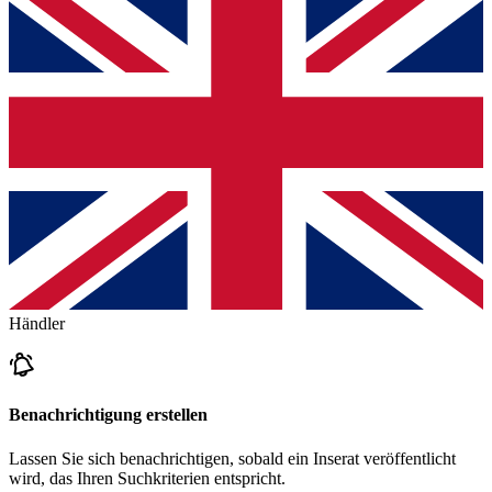
Händler
Benachrichtigung erstellen
Lassen Sie sich benachrichtigen, sobald ein Inserat veröffentlicht
wird, das Ihren Suchkriterien entspricht.