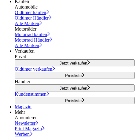
Kaufen
Automobile
Oldtimer kaufen
Oldtimer Händler
Alle Marken
Motorräder
Motorrad kaufen
Motorrad Händler
Alle Marken
Verkaufen
Privat
Jetzt verkaufen
Oldtimer verkaufen
Preisliste
Händler
Jetzt verkaufen
Kundenstimmen
Preisliste
Magazin
Mehr
Abonnieren
Newsletter
Print Magazin
Werben