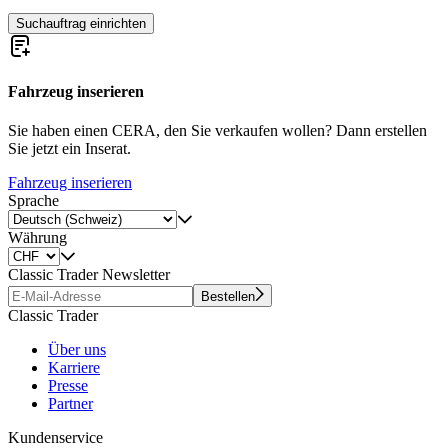
Suchauftrag einrichten
Fahrzeug inserieren
Sie haben einen CERA, den Sie verkaufen wollen? Dann erstellen
Sie jetzt ein Inserat.
Fahrzeug inserieren
Sprache
Währung
Classic Trader Newsletter
Bestellen
Classic Trader
Über uns
Karriere
Presse
Partner
Kundenservice