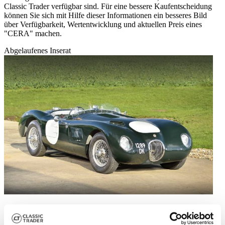
Classic Trader verfügbar sind. Für eine bessere Kaufentscheidung
können Sie sich mit Hilfe dieser Informationen ein besseres Bild
über Verfügbarkeit, Wertentwicklung und aktuellen Preis eines
"CERA" machen.
Abgelaufenes Inserat
1996 | CERA C-Type