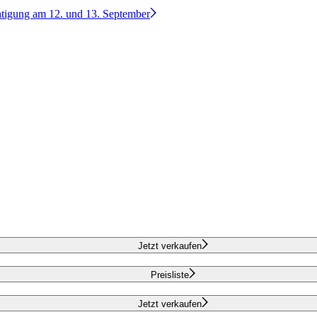
htigung am 12. und 13. September
Jetzt verkaufen
Preisliste
Jetzt verkaufen