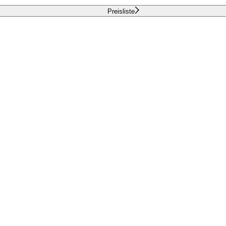
Preisliste