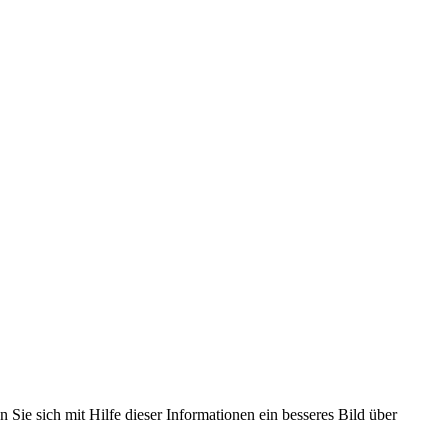
 Sie sich mit Hilfe dieser Informationen ein besseres Bild über