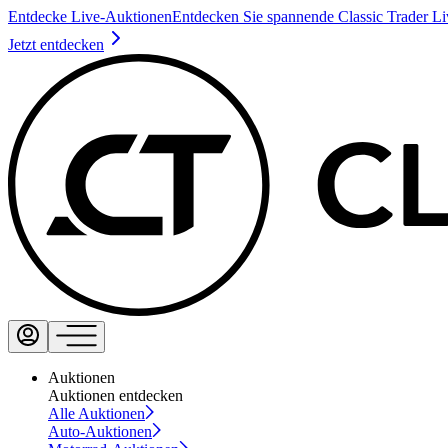
Entdecke Live-Auktionen
Entdecken Sie spannende Classic Trader L
Jetzt entdecken
Auktionen
Auktionen entdecken
Alle Auktionen
Auto-Auktionen