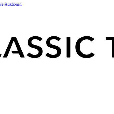
ive-Auktionen