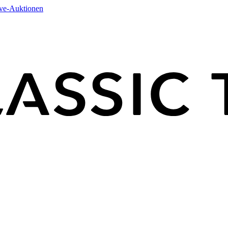
ive-Auktionen