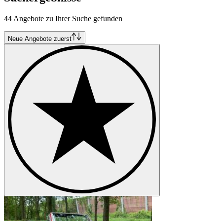
44 Angebote zu Ihrer Suche gefunden
Neue Angebote zuerst