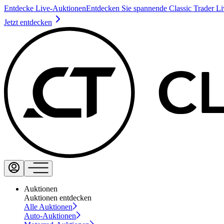
Entdecke Live-Auktionen
Entdecken Sie spannende Classic Trader L
Jetzt entdecken
Auktionen
Auktionen entdecken
Alle Auktionen
Auto-Auktionen