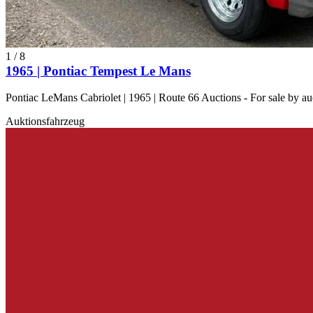
1
/
8
1965 | Pontiac Tempest Le Mans
Pontiac LeMans Cabriolet | 1965 | Route 66 Auctions - For sale by 
Auktionsfahrzeug