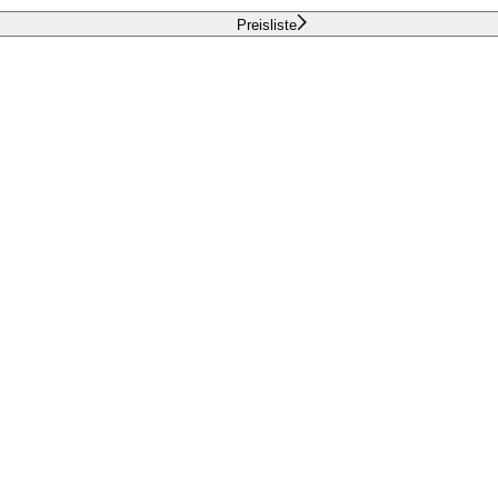
Preisliste