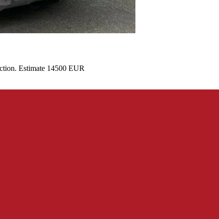
auction. Estimate 14500 EUR