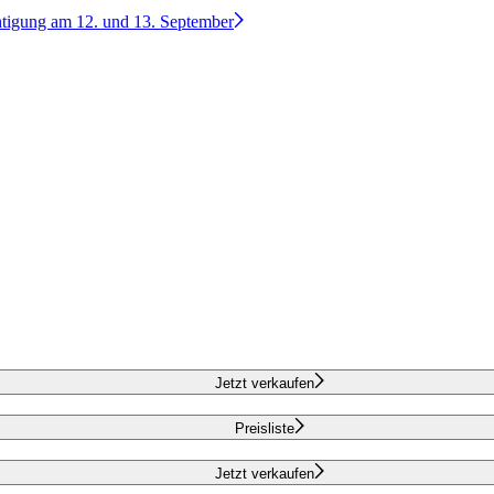
htigung am 12. und 13. September
Jetzt verkaufen
Preisliste
Jetzt verkaufen