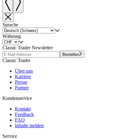
Sprache
Währung
Classic Trader Newsletter
Bestellen
Classic Trader
Über uns
Karriere
Presse
Partner
Kundenservice
Kontakt
Feedback
FAQ
Inhalte melden
Service