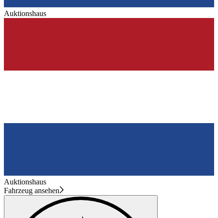
Auktionshaus
Auktionshaus
Fahrzeug ansehen