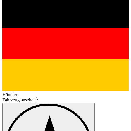
Händler
Fahrzeug ansehen