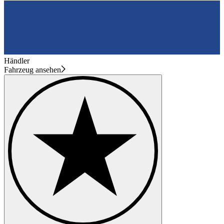
Händler
Fahrzeug ansehen