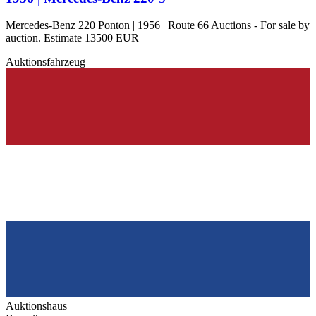
Mercedes-Benz 220 Ponton | 1956 | Route 66 Auctions - For sale by
auction. Estimate 13500 EUR
Auktionsfahrzeug
Auktionshaus