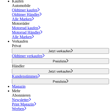
Kaufen
Automobile
Oldtimer kaufen
Oldtimer Händler
Alle Marken
Motorräder
Motorrad kaufen
Motorrad Händler
Alle Marken
Verkaufen
Privat
Jetzt verkaufen
Oldtimer verkaufen
Preisliste
Händler
Jetzt verkaufen
Kundenstimmen
Preisliste
Magazin
Mehr
Abonnieren
Newsletter
Print Magazin
Werben