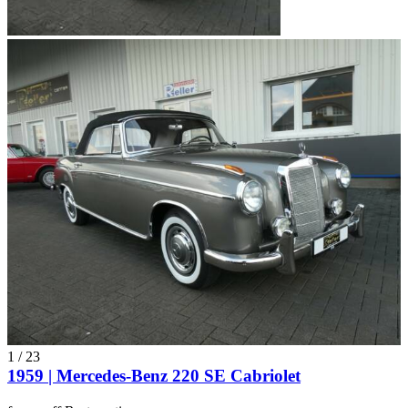
1
/
23
1959 | Mercedes-Benz 220 SE Cabriolet