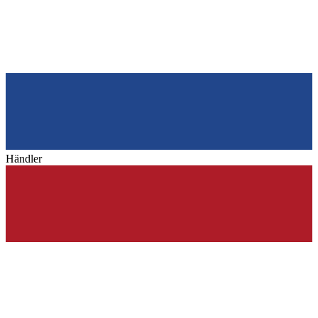
Händler