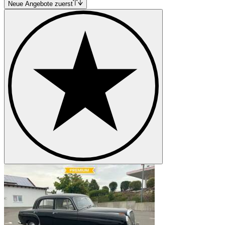
Neue Angebote zuerst