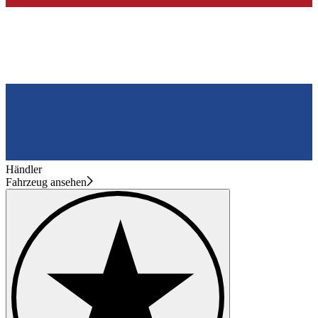
Händler
Fahrzeug ansehen