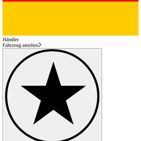
Händler
Fahrzeug ansehen