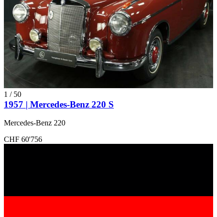
1
/
50
1957 | Mercedes-Benz 220 S
Mercedes-Benz 220
CHF 60'756