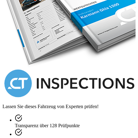
Lassen Sie dieses Fahrzeug von Experten prüfen!
Transparenz über 128 Prüfpunkte