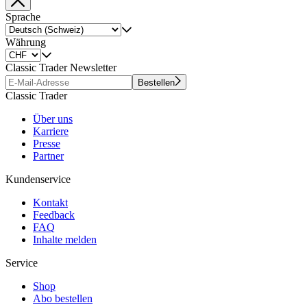
Sprache
Währung
Classic Trader Newsletter
Bestellen
Classic Trader
Über uns
Karriere
Presse
Partner
Kundenservice
Kontakt
Feedback
FAQ
Inhalte melden
Service
Shop
Abo bestellen