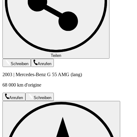
Teilen
Schreiben
Anrufen
2003 | Mercedes-Benz G 55 AMG (lang)
68 000 km d'origine
Anrufen
Schreiben