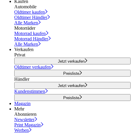
Kaufen
Automobile
Oldtimer kaufen
Oldtimer Händler
Alle Marken
Motorräder
Motorrad kaufen
Motorrad Händler
Alle Marken
Verkaufen
Privat
Jetzt verkaufen
Oldtimer verkaufen
Preisliste
Händler
Jetzt verkaufen
Kundenstimmen
Preisliste
Magazin
Mehr
Abonnieren
Newsletter
Print Magazin
Werben