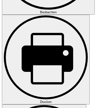
Beobachten
Drucken