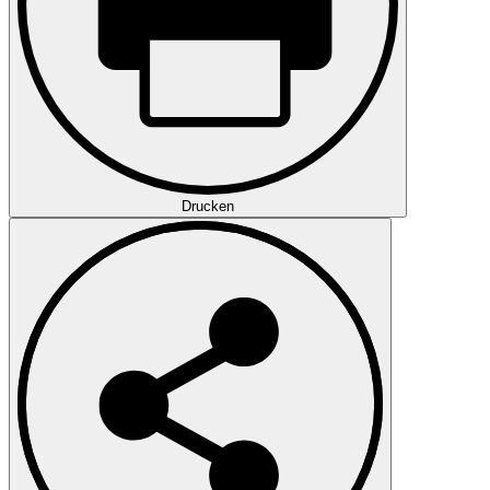
Drucken