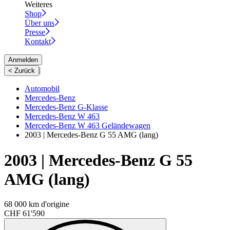
Weiteres
Shop
Über uns
Presse
Kontakt
Anmelden
|
< Zurück
Automobil
Mercedes-Benz
Mercedes-Benz G-Klasse
Mercedes-Benz W 463
Mercedes-Benz W 463 Geländewagen
2003 | Mercedes-Benz G 55 AMG (lang)
2003 | Mercedes-Benz G 55
AMG (lang)
68 000 km d'origine
CHF 61'590