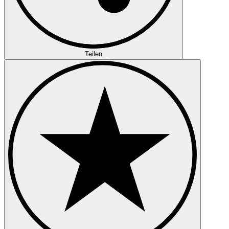
Teilen