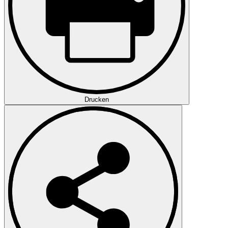
Drucken