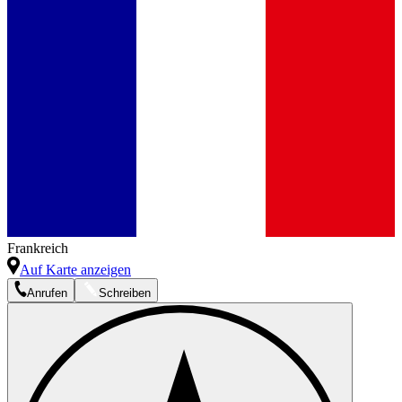
Frankreich
Auf Karte anzeigen
Anrufen
Schreiben