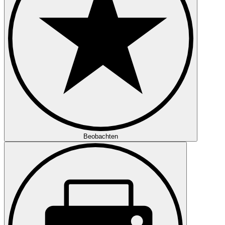
Beobachten