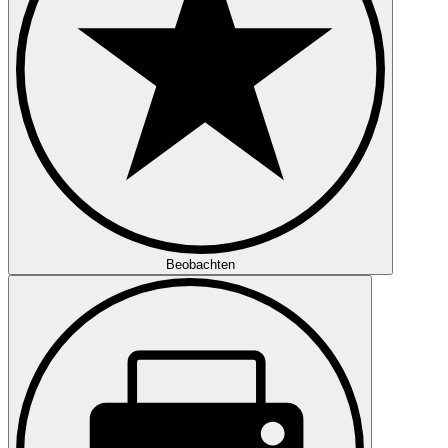
Beobachten