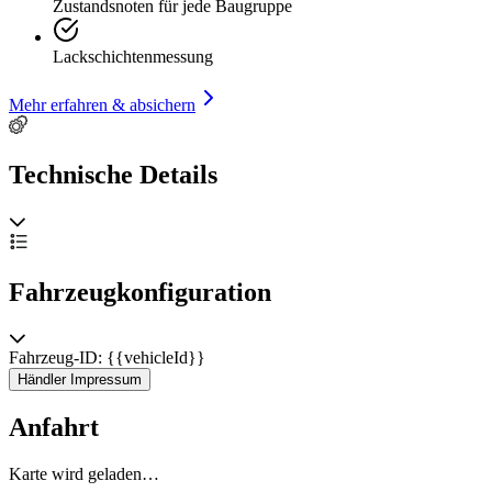
Zustandsnoten für jede Baugruppe
Lackschichtenmessung
Mehr erfahren & absichern
Technische Details
Fahrzeugkonfiguration
Fahrzeug-ID: {{vehicleId}}
Händler Impressum
Anfahrt
Karte wird geladen…