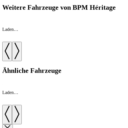
Weitere Fahrzeuge von BPM Héritage
Laden…
Ähnliche Fahrzeuge
Laden…