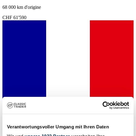
68 000 km d'origine
CHF 61'590
Händler
Verantwortungsvoller Umgang mit Ihren Daten