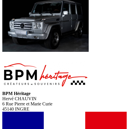
BPM Héritage
Hervé CHAUVIN
6 Rue Pierre et Marie Curie
45140 INGRE