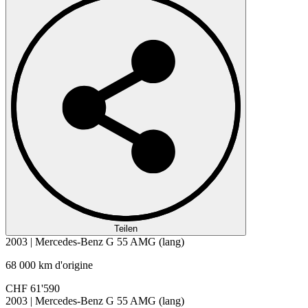
Teilen
2003 | Mercedes-Benz G 55 AMG (lang)
68 000 km d'origine
CHF 61'590
2003 | Mercedes-Benz G 55 AMG (lang)