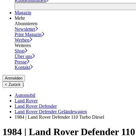
Kundenstimmen
Magazin
Mehr
Abonnieren
Newsletter
Print Magazin
Werben
Weiteres
Shop
Über uns
Presse
Kontakt
Anmelden
|
< Zurück
Automobil
Land Rover
Land Rover Defender
Land Rover Defender Geländewagen
1984 | Land Rover Defender 110 Turbo Diesel
1984 | Land Rover Defender 110