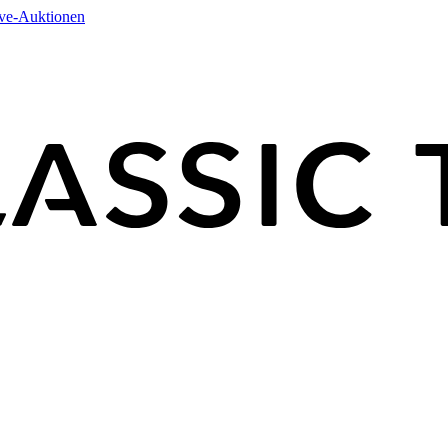
ive-Auktionen