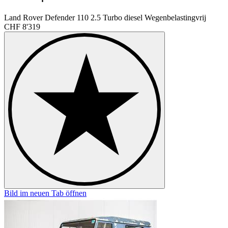
Land Rover Defender 110 2.5 Turbo diesel Wegenbelastingvrij
CHF 8'319
Bild im neuen Tab öffnen