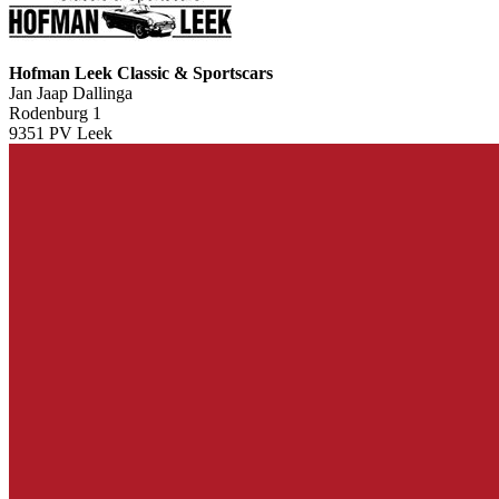
Hofman Leek Classic & Sportscars
Jan Jaap Dallinga
Rodenburg 1
9351 PV Leek