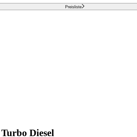
Preisliste
 Turbo Diesel