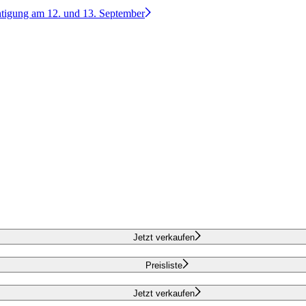
htigung am 12. und 13. September
Jetzt verkaufen
Preisliste
Jetzt verkaufen