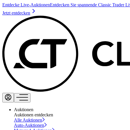
Entdecke Live-Auktionen
Entdecken Sie spannende Classic Trader L
Jetzt entdecken
Auktionen
Auktionen entdecken
Alle Auktionen
Auto-Auktionen