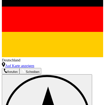
Deutschland
Auf Karte anzeigen
Anrufen
Schreiben