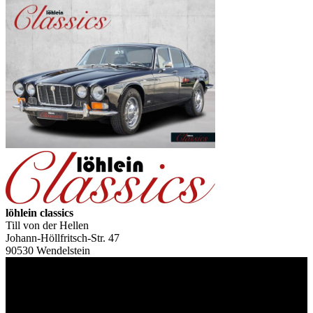
löhlein classics
Till von der Hellen
Johann-Höllfritsch-Str. 47
90530 Wendelstein