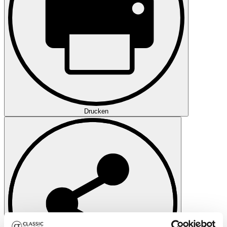
Drucken