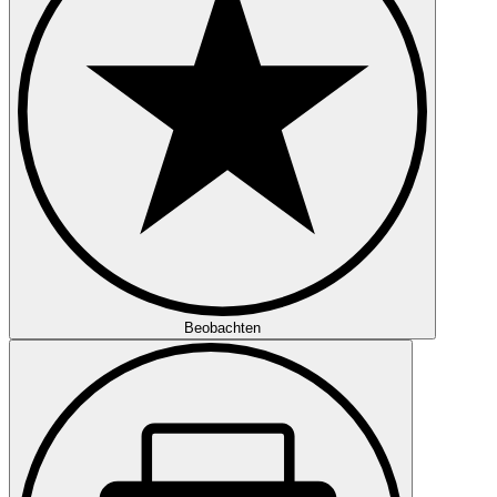
Beobachten