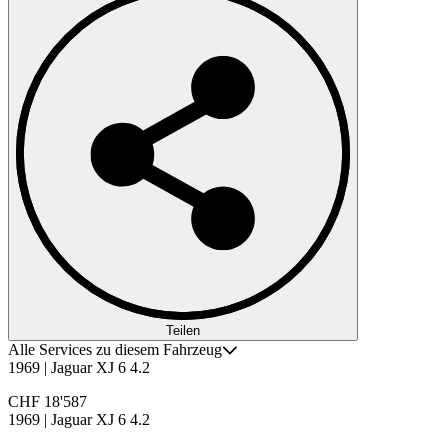
Teilen
Alle Services zu diesem Fahrzeug
1969 | Jaguar XJ 6 4.2
CHF 18'587
1969 | Jaguar XJ 6 4.2