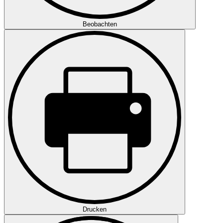
Beobachten
Drucken