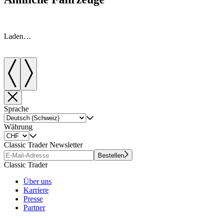
Laden…
Sprache
Währung
Classic Trader Newsletter
Bestellen
Classic Trader
Über uns
Karriere
Presse
Partner