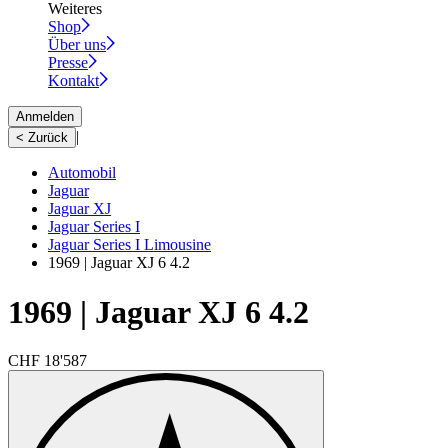
Weiteres
Shop
Über uns
Presse
Kontakt
Anmelden
|
< Zurück
Automobil
Jaguar
Jaguar XJ
Jaguar Series I
Jaguar Series I Limousine
1969 | Jaguar XJ 6 4.2
1969 | Jaguar XJ 6 4.2
CHF 18'587