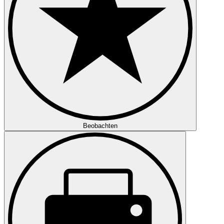
Beobachten