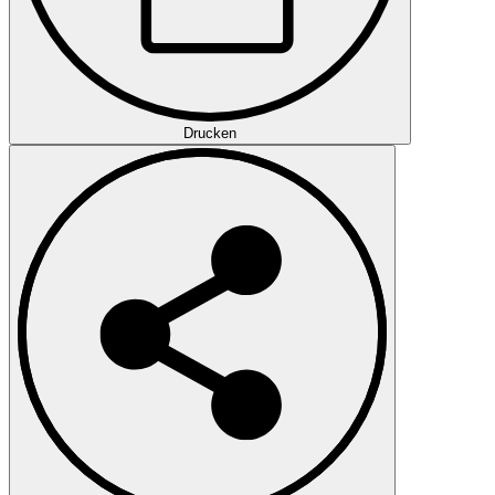
Drucken