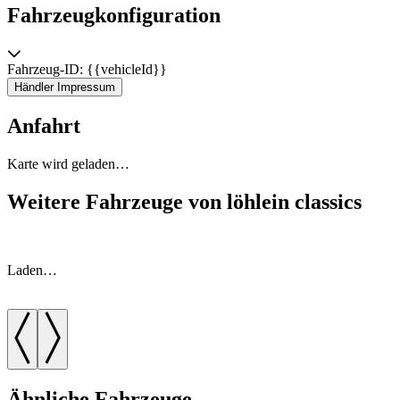
Fahrzeugkonfiguration
Fahrzeug-ID: {{vehicleId}}
Händler Impressum
Anfahrt
Karte wird geladen…
Weitere Fahrzeuge von löhlein classics
Laden…
Ähnliche Fahrzeuge