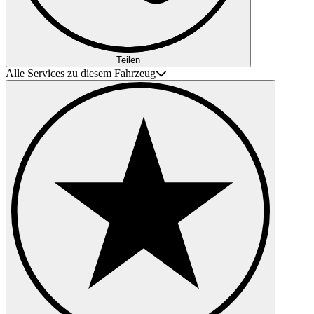
Teilen
Alle Services zu diesem Fahrzeug