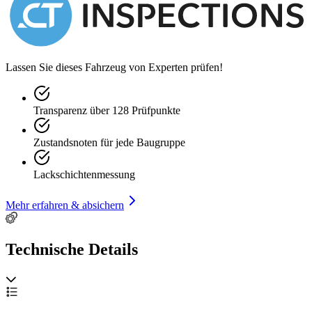
Lassen Sie dieses Fahrzeug von Experten prüfen!
Transparenz über 128 Prüfpunkte
Zustandsnoten für jede Baugruppe
Lackschichtenmessung
Mehr erfahren & absichern
Technische Details