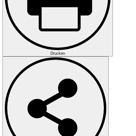
Drucken