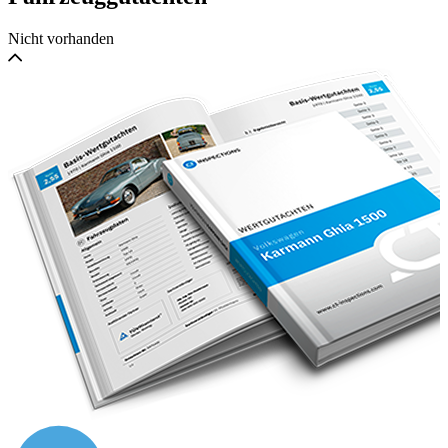
Nicht vorhanden