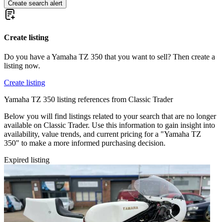
Create search alert
Create listing
Do you have a Yamaha TZ 350 that you want to sell? Then create a
listing now.
Create listing
Yamaha TZ 350 listing references from Classic Trader
Below you will find listings related to your search that are no longer
available on Classic Trader. Use this information to gain insight into
availability, value trends, and current pricing for a "Yamaha TZ
350" to make a more informed purchasing decision.
Expired listing