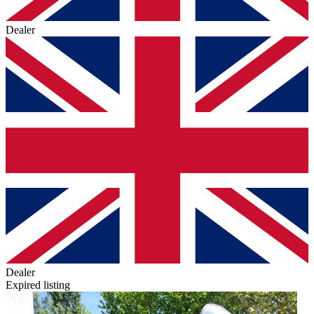
Dealer
Dealer
Expired listing