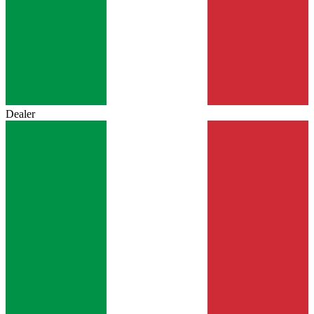
Dealer