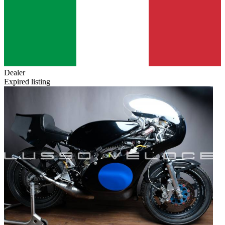
Dealer
Expired listing