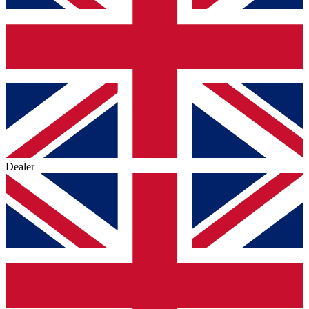
Dealer