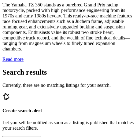
The Yamaha TZ 350 stands as a purebred Grand Prix racing
motorcycle, packed with high-performance engineering from its
1970s and early 1980s heyday. This ready-to-race machine features
race-focused enhancements such as a Juchem frame, adjustable
running gear, and extensively upgraded braking and suspension
components. Enthusiasts value its robust two-stroke heart,
competitive track record, and the wealth of fine technical details—
ranging from magnesium wheels to finely tuned expansion
chambers.
Read more
Search results
Currently, there are no matching listings for your search.
Create search alert
Let yourself be notified as soon as a listing is published that matches
your search filters.