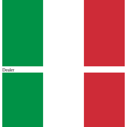
Dealer