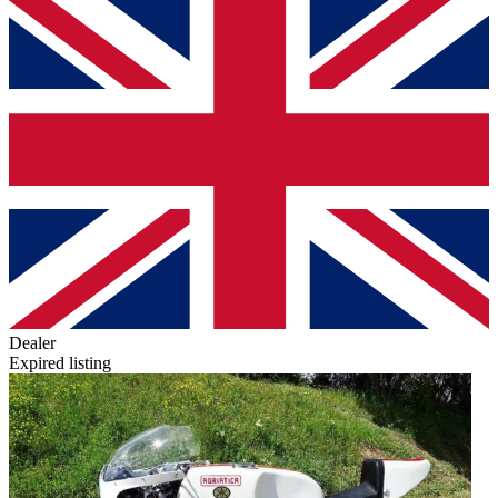
Dealer
Expired listing