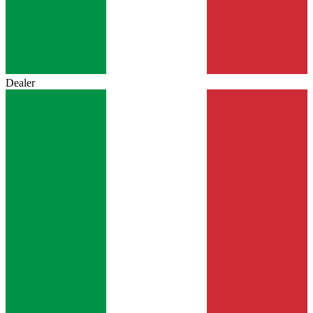
Dealer