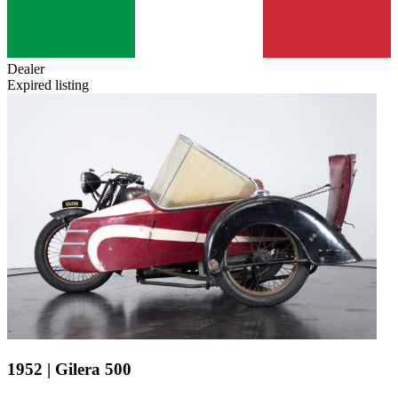
Dealer
Expired listing
1952 | Gilera 500