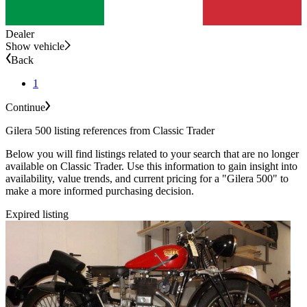
Dealer
Show vehicle
Back
1
Continue
Gilera 500 listing references from Classic Trader
Below you will find listings related to your search that are no longer
available on Classic Trader. Use this information to gain insight into
availability, value trends, and current pricing for a "Gilera 500" to
make a more informed purchasing decision.
Expired listing