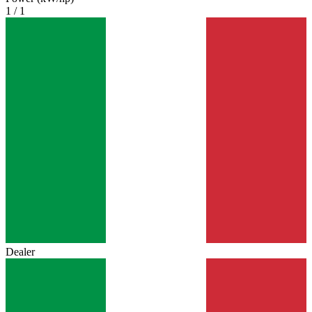
1 / 1
Dealer