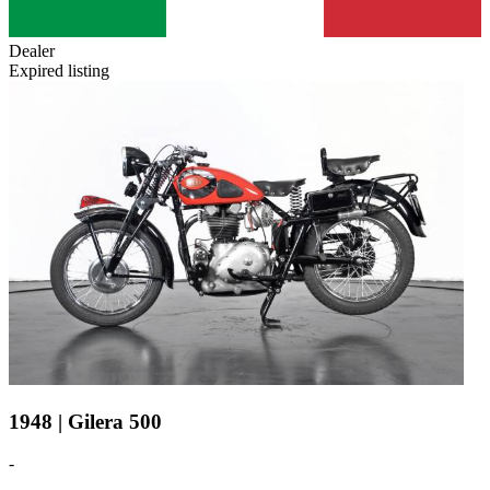
Dealer
Expired listing
1948 | Gilera 500
-