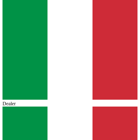
Dealer