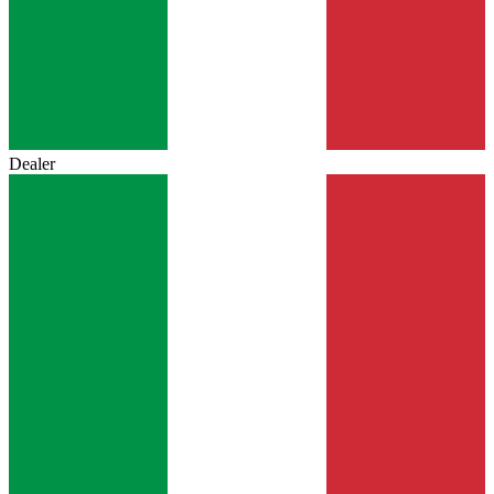
Dealer