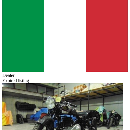
Dealer
Expired listing