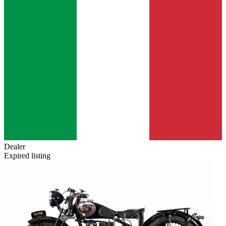
Dealer
Expired listing