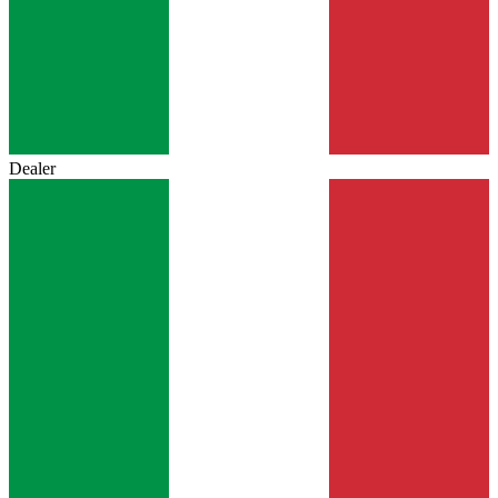
Dealer