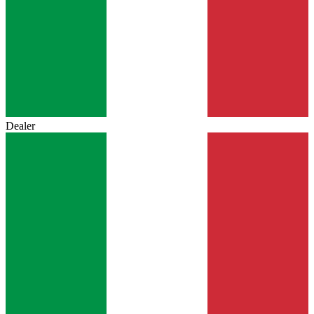
Dealer