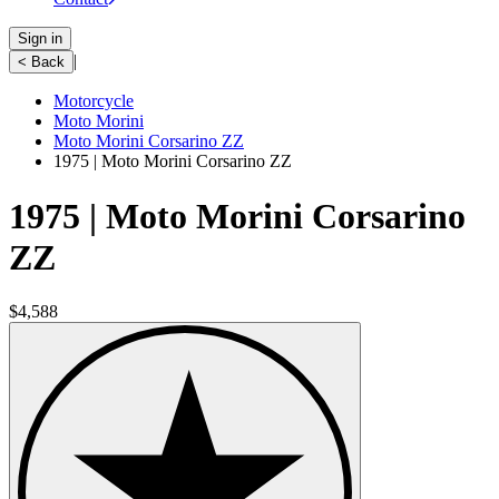
Sign in
|
< Back
Motorcycle
Moto Morini
Moto Morini Corsarino ZZ
1975 | Moto Morini Corsarino ZZ
1975 | Moto Morini Corsarino
ZZ
$4,588