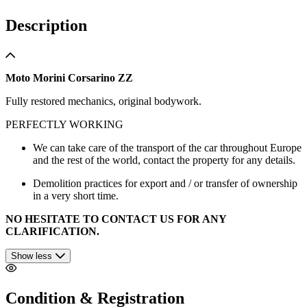
Description
Moto Morini Corsarino ZZ
Fully restored mechanics, original bodywork.
PERFECTLY WORKING
We can take care of the transport of the car throughout Europe
and the rest of the world, contact the property for any details.
Demolition practices for export and / or transfer of ownership
in a very short time.
NO HESITATE TO CONTACT US FOR ANY
CLARIFICATION.
Show less
Condition & Registration