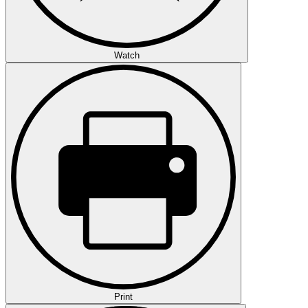
Watch
Print