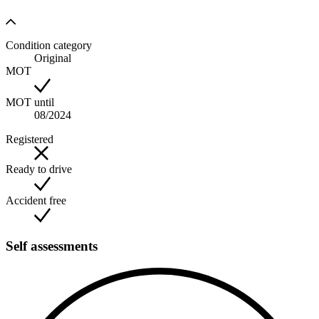
Condition category
Original
MOT
MOT until
08/2024
Registered
Ready to drive
Accident free
Self assessments