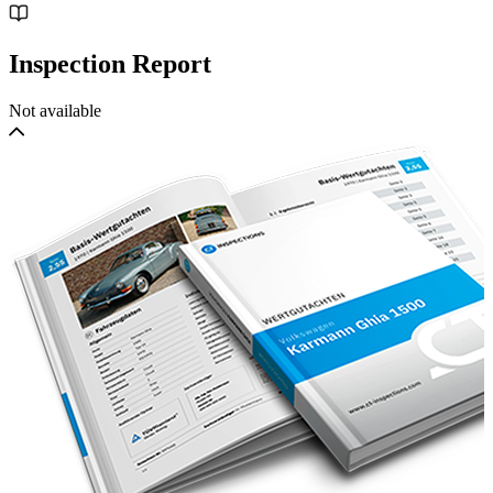
Inspection Report
Not available