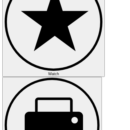
Watch