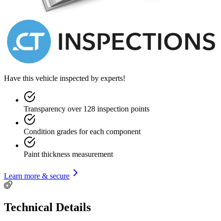
Have this vehicle inspected by experts!
Transparency over 128 inspection points
Condition grades for each component
Paint thickness measurement
Learn more & secure
Technical Details