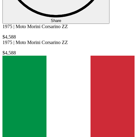
Share
1975 | Moto Morini Corsarino ZZ
$4,588
1975 | Moto Morini Corsarino ZZ
$4,588