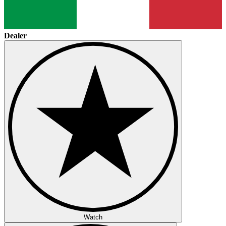
Dealer
Watch