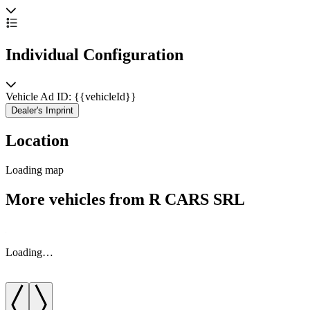
Individual Configuration
Vehicle Ad ID: {{vehicleId}}
Dealer's Imprint
Location
Loading map
More vehicles from R CARS SRL
Loading…