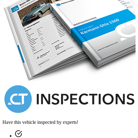
Have this vehicle inspected by experts!