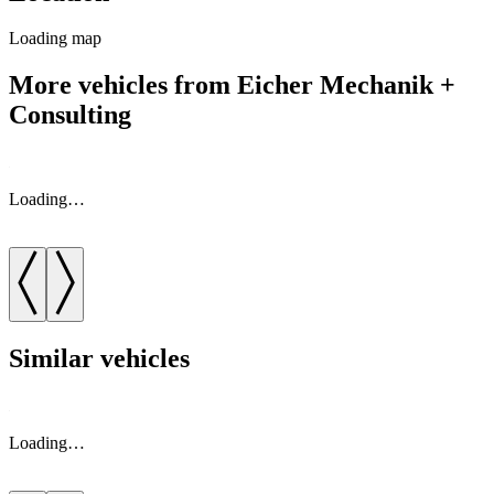
Loading map
More vehicles from Eicher Mechanik +
Consulting
Loading…
Similar vehicles
Loading…