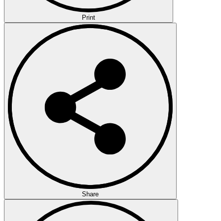
Print
Share