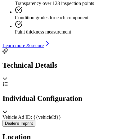
Transparency over 128 inspection points
Condition grades for each component
Paint thickness measurement
Learn more & secure
Technical Details
Individual Configuration
Vehicle Ad ID: {{vehicleId}}
Dealer's Imprint
Location