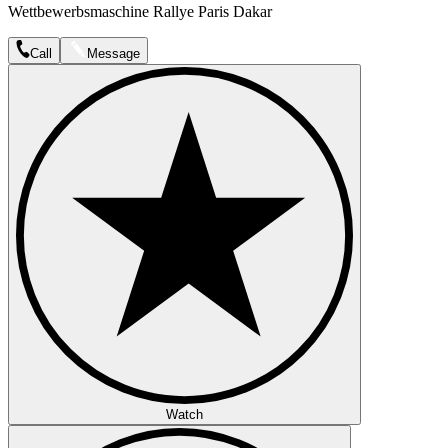
Wettbewerbsmaschine Rallye Paris Dakar
Call
Message
Watch