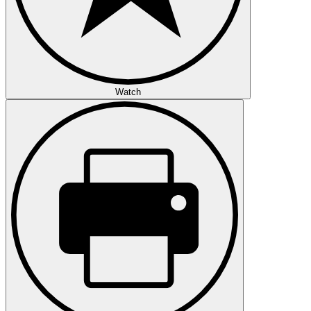
Watch