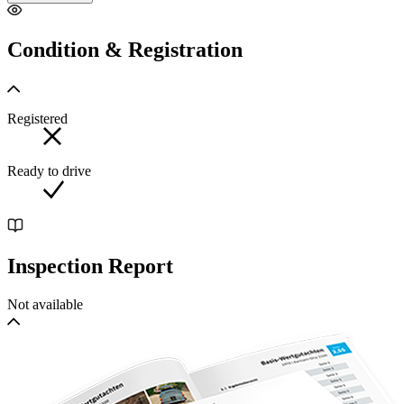
Condition & Registration
Registered
Ready to drive
Inspection Report
Not available