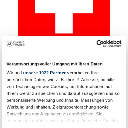
Dealer
Verantwortungsvoller Umgang mit Ihren Daten
Wir und
unsere 1022 Partner
verarbeiten Ihre
persönlichen Daten, wie z. B. Ihre IP-Adresse, mithilfe
von Technologien wie Cookies, um Informationen auf
Ihrem Gerät zu speichern und darauf zuzugreifen und so
personalisierte Werbung und Inhalte, Messungen von
Werbung und Inhalten, Zielgruppenforschung sowie
Entwicklung von Angeboten zu ermöglichen. Sie
entscheiden darüber, wer Ihre Daten für welche Zwecke
nutzt. Sie können Ihre Einwilligung jederzeit über die