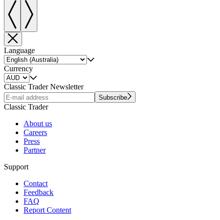
Language
Currency
Classic Trader Newsletter
Subscribe
Classic Trader
About us
Careers
Press
Partner
Support
Contact
Feedback
FAQ
Report Content