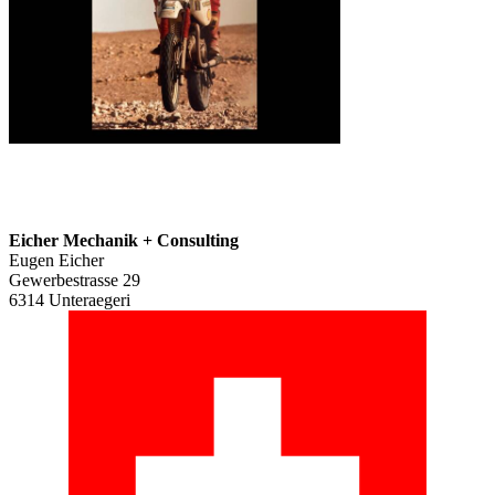
Eicher Mechanik + Consulting
Eugen Eicher
Gewerbestrasse 29
6314 Unteraegeri