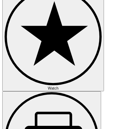
Watch