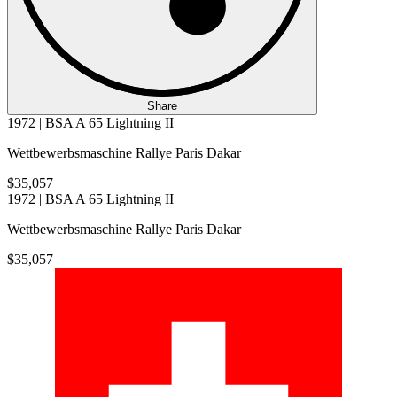
Share
1972 | BSA A 65 Lightning II
Wettbewerbsmaschine Rallye Paris Dakar
$35,057
1972 | BSA A 65 Lightning II
Wettbewerbsmaschine Rallye Paris Dakar
$35,057