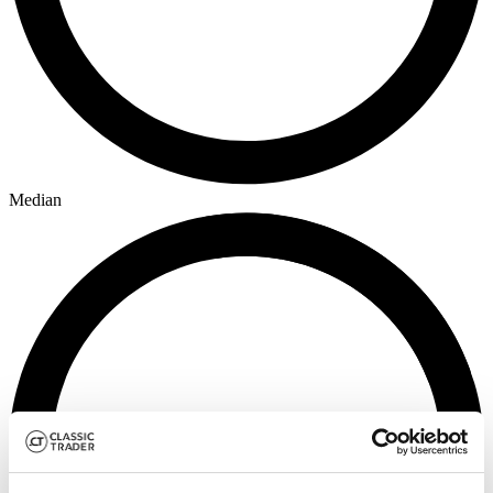
Median