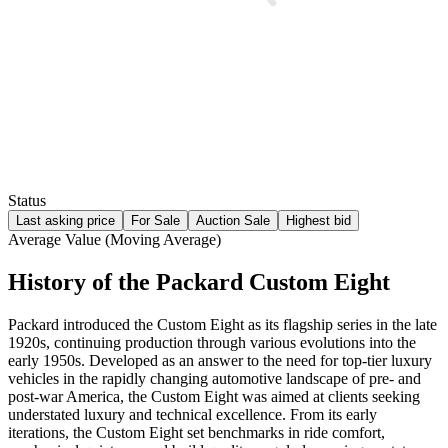
Status
Last asking price
For Sale
Auction Sale
Highest bid
Average Value (Moving Average)
History of the Packard Custom Eight
Packard introduced the Custom Eight as its flagship series in the late
1920s, continuing production through various evolutions into the
early 1950s. Developed as an answer to the need for top-tier luxury
vehicles in the rapidly changing automotive landscape of pre- and
post-war America, the Custom Eight was aimed at clients seeking
understated luxury and technical excellence. From its early
iterations, the Custom Eight set benchmarks in ride comfort,