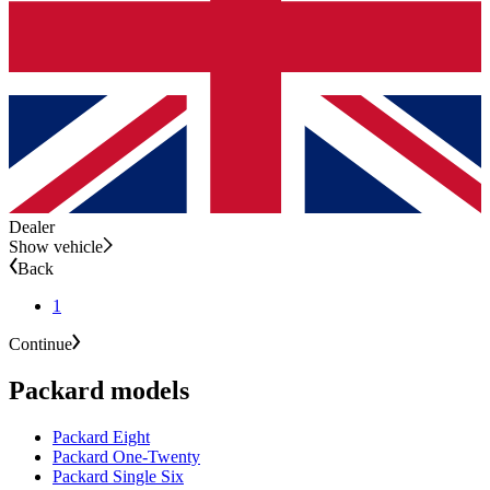
Dealer
Show vehicle
Back
1
Continue
Packard models
Packard Eight
Packard One-Twenty
Packard Single Six