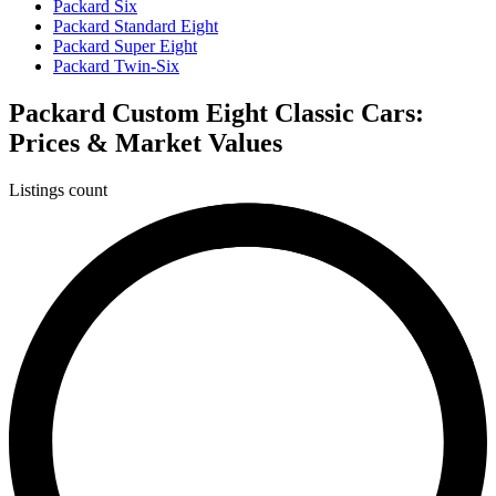
Packard Six
Packard Standard Eight
Packard Super Eight
Packard Twin-Six
Packard Custom Eight Classic Cars:
Prices & Market Values
Listings count