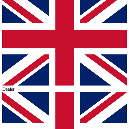
Dealer