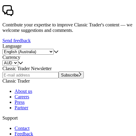
Contribute your expertise to improve Classic Trader's content — we
welcome suggestions and comments.
Send feedback
Language
Currency
Classic Trader Newsletter
Subscribe
Classic Trader
About us
Careers
Press
Partner
Support
Contact
Feedback