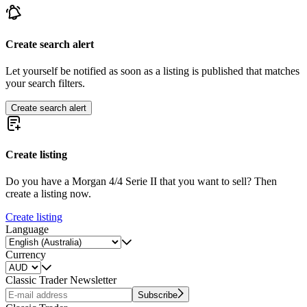
Create search alert
Let yourself be notified as soon as a listing is published that matches
your search filters.
Create search alert
Create listing
Do you have a Morgan 4/4 Serie II that you want to sell? Then
create a listing now.
Create listing
Language
Currency
Classic Trader Newsletter
Subscribe