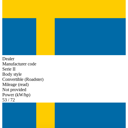
Dealer
Manufacturer code
Serie II
Body style
Convertible (Roadster)
Mileage (read)
Not provided
Power (kW/hp)
53 / 72