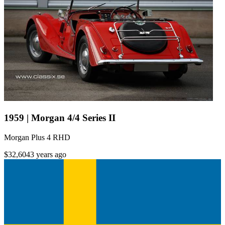
1959 | Morgan 4/4 Series II
Morgan Plus 4 RHD
$32,604
3 years ago