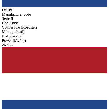
Dealer
Manufacturer code
Serie II
Body style
Convertible (Roadster)
Mileage (read)
Not provided
Power (kW/hp)
26 / 36