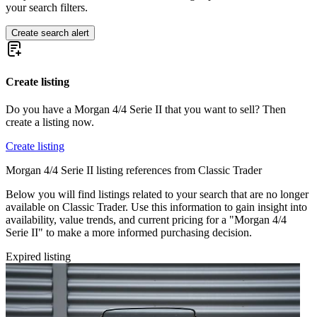
your search filters.
Create search alert
Create listing
Do you have a Morgan 4/4 Serie II that you want to sell? Then
create a listing now.
Create listing
Morgan 4/4 Serie II listing references from Classic Trader
Below you will find listings related to your search that are no longer
available on Classic Trader. Use this information to gain insight into
availability, value trends, and current pricing for a "Morgan 4/4
Serie II" to make a more informed purchasing decision.
Expired listing