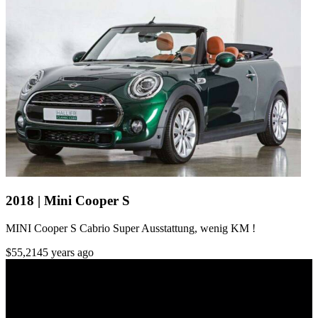
2018 | Mini Cooper S
MINI Cooper S Cabrio Super Ausstattung, wenig KM !
$55,214
5 years ago