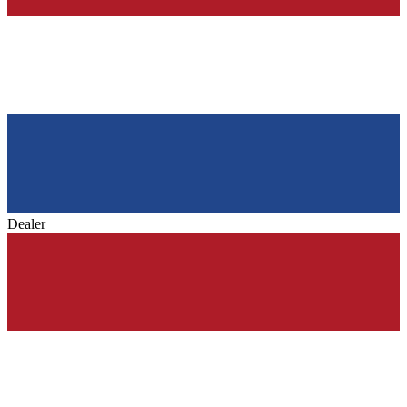
Dealer