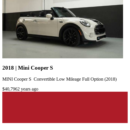
2018 | Mini Cooper S
MINI Cooper S Convertible Low Mileage Full Option (2018)
$40,796
2 years ago