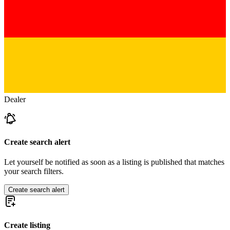
Dealer
Create search alert
Let yourself be notified as soon as a listing is published that matches
your search filters.
Create search alert
Create listing