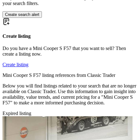
your search filters.
Create search alert
Create listing
Do you have a Mini Cooper S F57 that you want to sell? Then
create a listing now.
Create listing
Mini Cooper S F57 listing references from Classic Trader
Below you will find listings related to your search that are no longer
available on Classic Trader. Use this information to gain insight into
availability, value trends, and current pricing for a "Mini Cooper S
F57" to make a more informed purchasing decision.
Expired listing