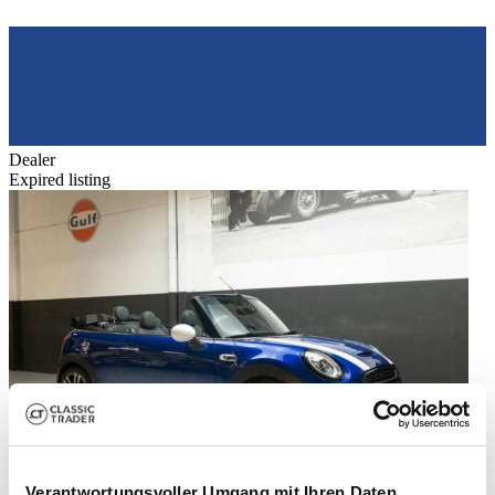
Dealer
Expired listing
Verantwortungsvoller Umgang mit Ihren Daten