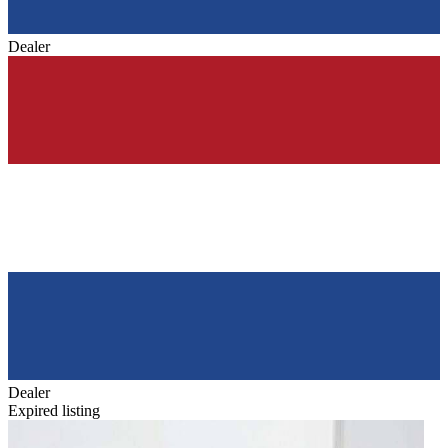
Dealer
Dealer
Expired listing