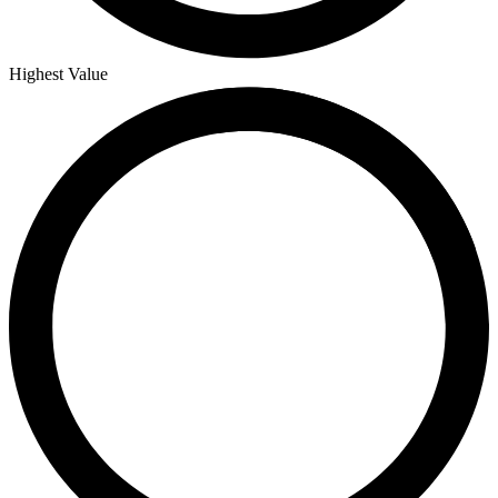
Highest Value