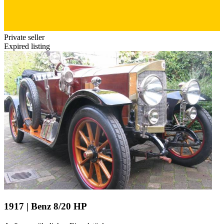
Private seller
Expired listing
1917 | Benz 8/20 HP