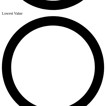
Lowest Value