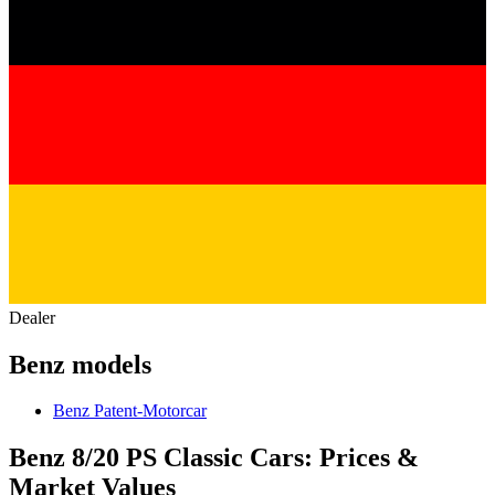
Dealer
Benz models
Benz Patent-Motorcar
Benz 8/20 PS Classic Cars: Prices &
Market Values