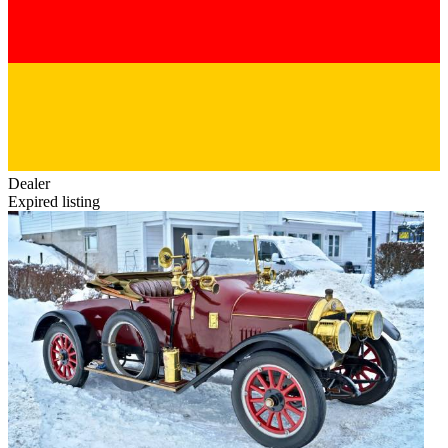
Dealer
Expired listing