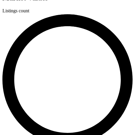
Listings count