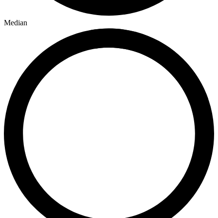
Median