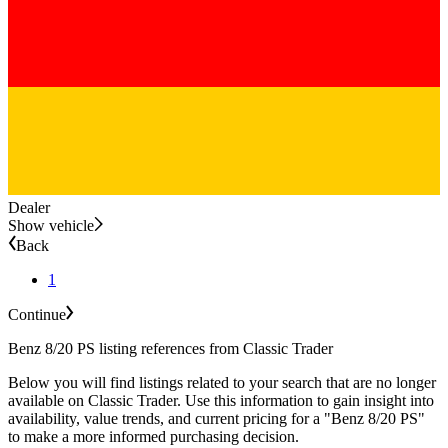
Dealer
Show vehicle
Back
1
Continue
Benz 8/20 PS listing references from Classic Trader
Below you will find listings related to your search that are no longer
available on Classic Trader. Use this information to gain insight into
availability, value trends, and current pricing for a "Benz 8/20 PS"
to make a more informed purchasing decision.