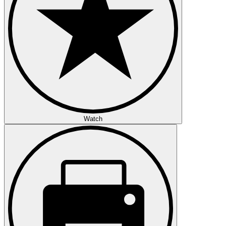
Watch