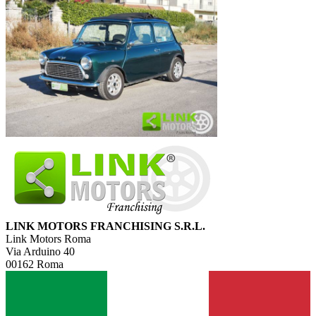
LINK MOTORS FRANCHISING S.R.L.
Link Motors Roma
Via Arduino 40
00162 Roma