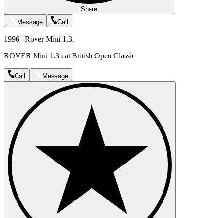
Share
Message
Call
1996 | Rover Mini 1.3i
ROVER Mini 1.3 cat British Open Classic
Call
Message