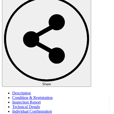
Share
Description
Condition & Registration
Inspection Report
Technical Details
Individual Configuration