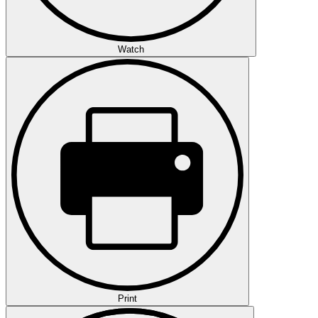
Watch
Print