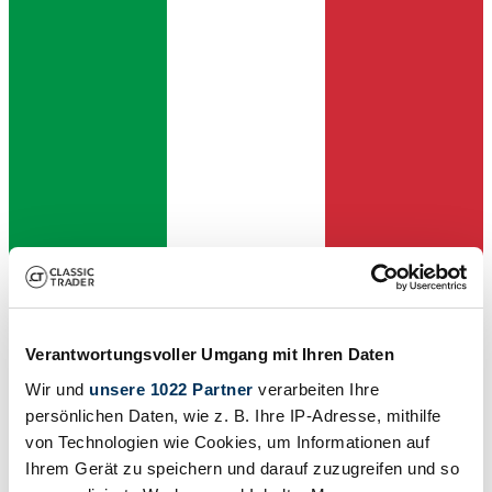
Dealer
Verantwortungsvoller Umgang mit Ihren Daten
Wir und
unsere 1022 Partner
verarbeiten Ihre
persönlichen Daten, wie z. B. Ihre IP-Adresse, mithilfe
von Technologien wie Cookies, um Informationen auf
Ihrem Gerät zu speichern und darauf zuzugreifen und so