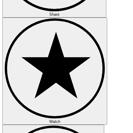
Share
Watch