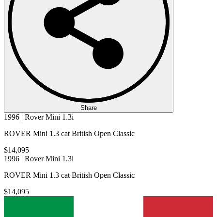
Share
1996 | Rover Mini 1.3i
ROVER Mini 1.3 cat British Open Classic
$14,095
1996 | Rover Mini 1.3i
ROVER Mini 1.3 cat British Open Classic
$14,095