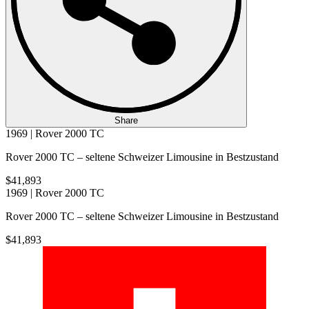
Share
1969 | Rover 2000 TC
Rover 2000 TC – seltene Schweizer Limousine in Bestzustand
$41,893
1969 | Rover 2000 TC
Rover 2000 TC – seltene Schweizer Limousine in Bestzustand
$41,893