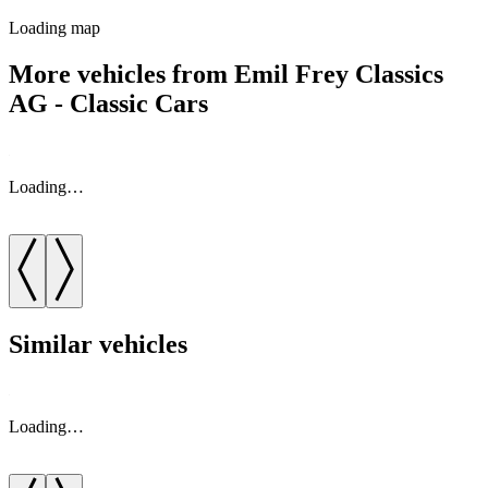
Loading map
More vehicles from Emil Frey Classics
AG - Classic Cars
Loading…
Similar vehicles
Loading…