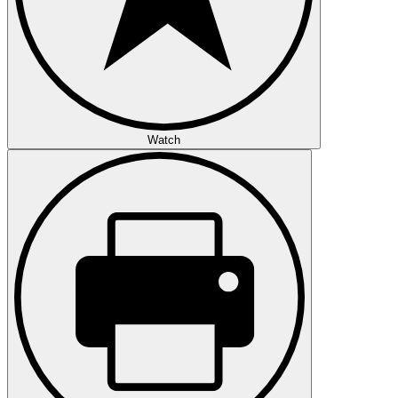
Watch