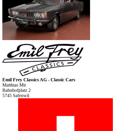
Emil Frey Classics AG - Classic Cars
Matthias Mir
Bahnhofplatz 2
5745 Safenwil