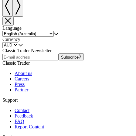
Language
Currency
Classic Trader Newsletter
Subscribe
Classic Trader
About us
Careers
Press
Partner
Support
Contact
Feedback
FAQ
Report Content