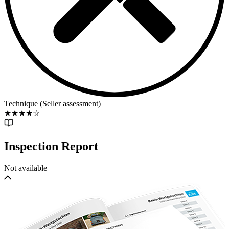
Technique (Seller assessment)
★
★
★
★
☆
Inspection Report
Not available