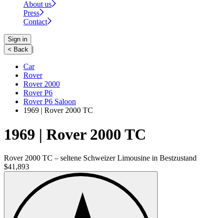
About us
Press
Contact
Sign in
|
< Back
Car
Rover
Rover 2000
Rover P6
Rover P6 Saloon
1969 | Rover 2000 TC
1969 | Rover 2000 TC
Rover 2000 TC – seltene Schweizer Limousine in Bestzustand
$41,893