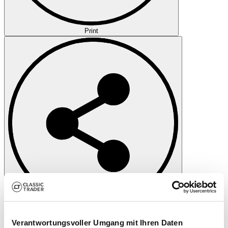
Print
Share
Verantwortungsvoller Umgang mit Ihren Daten
Message
Call