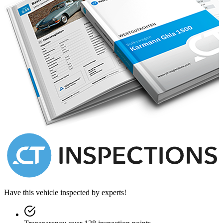
Have this vehicle inspected by experts!