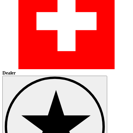
Dealer