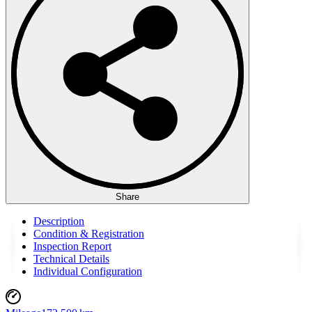
Share
Description
Condition & Registration
Inspection Report
Technical Details
Individual Configuration