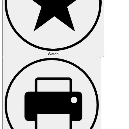
Watch