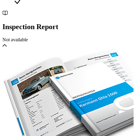
Inspection Report
Not available