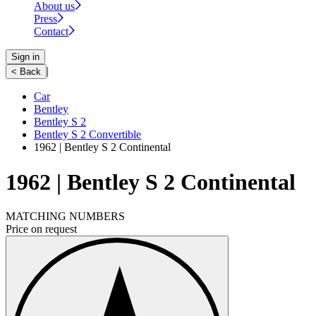
About us
Press
Contact
Sign in
|
< Back
Car
Bentley
Bentley S 2
Bentley S 2 Convertible
1962 | Bentley S 2 Continental
1962 | Bentley S 2 Continental
MATCHING NUMBERS
Price on request