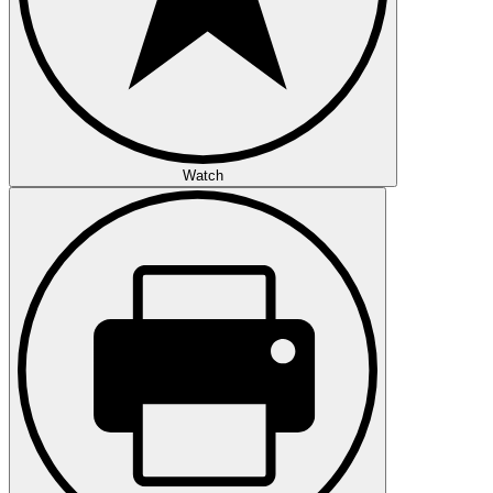
Watch