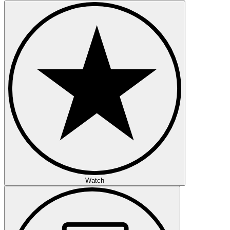
Watch