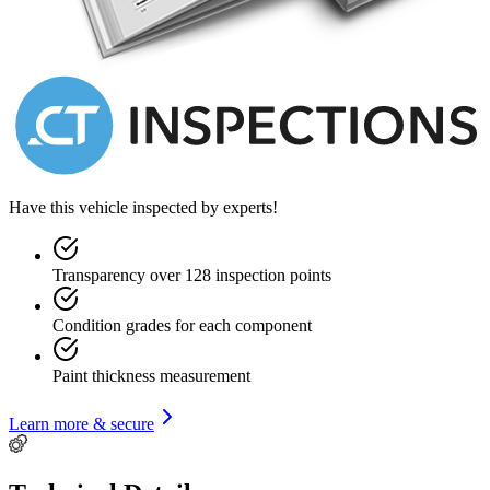
Have this vehicle inspected by experts!
Transparency over 128 inspection points
Condition grades for each component
Paint thickness measurement
Learn more & secure