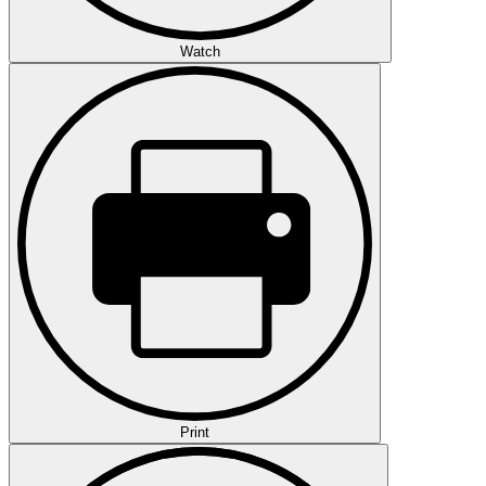
Watch
Print