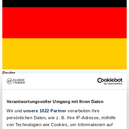
Dealer
Verantwortungsvoller Umgang mit Ihren Daten
Wir und
unsere 1022 Partner
verarbeiten Ihre
persönlichen Daten, wie z. B. Ihre IP-Adresse, mithilfe
von Technologien wie Cookies, um Informationen auf