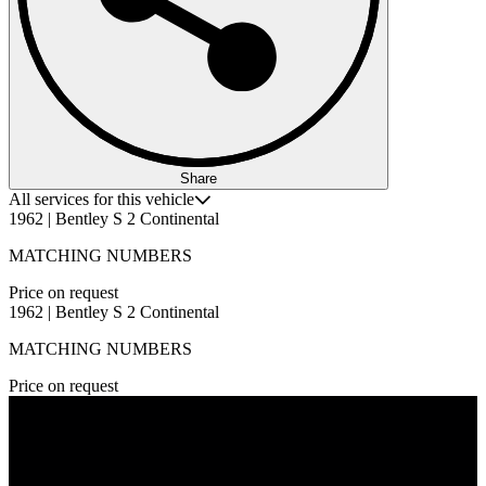
Share
All services for this vehicle
1962 | Bentley S 2 Continental
MATCHING NUMBERS
Price on request
1962 | Bentley S 2 Continental
MATCHING NUMBERS
Price on request