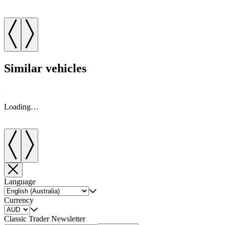
Similar vehicles
Loading…
Language
Currency
Classic Trader Newsletter