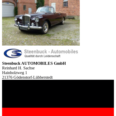
Steenbuck AUTOMOBILES GmbH
Reinhard H. Sachse
Hainholzweg 1
21376 Gödenstorf-Lübberstedt