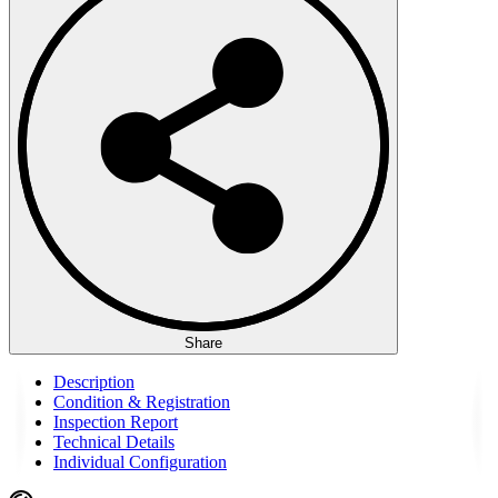
Share
Description
Condition & Registration
Inspection Report
Technical Details
Individual Configuration